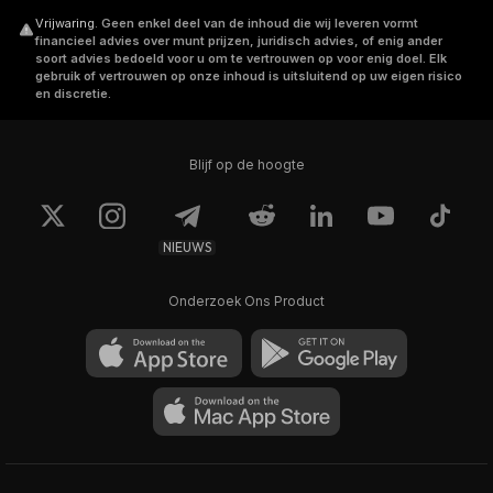
Vrijwaring
.
Geen enkel deel van de inhoud die wij leveren vormt
financieel advies over munt prijzen, juridisch advies, of enig ander
soort advies bedoeld voor u om te vertrouwen op voor enig doel. Elk
gebruik of vertrouwen op onze inhoud is uitsluitend op uw eigen risico
en discretie.
Blijf op de hoogte
NIEUWS
Onderzoek Ons Product