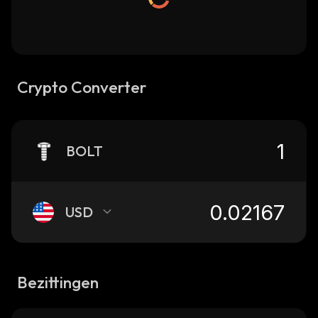
Crypto Converter
BOLT
USD
Bezittingen