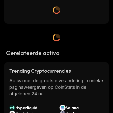
Gerelateerde activa
Trending Cryptocurrencies
Activa met de grootste verandering in unieke
paginaweergaven op CoinStats in de
afgelopen 24 uur.
Hyperliquid
Solana