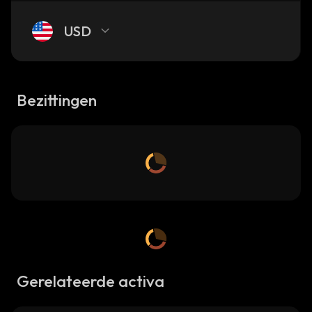
USD
Bezittingen
Gerelateerde activa