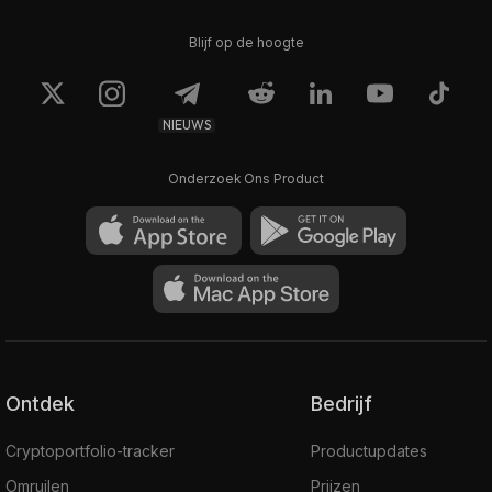
Blijf op de hoogte
NIEUWS
Onderzoek Ons Product
Ontdek
Bedrijf
Cryptoportfolio-tracker
Productupdates
Omruilen
Prijzen