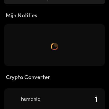
Mijn Notities
Crypto Converter
humaniq