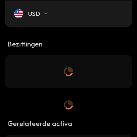
USD
Bezittingen
Gerelateerde activa