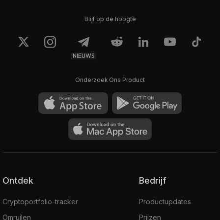
Blijf op de hoogte
NIEUWS
Onderzoek Ons Product
Ontdek
Bedrijf
Cryptoportfolio-tracker
Productupdates
Omruilen
Prijzen