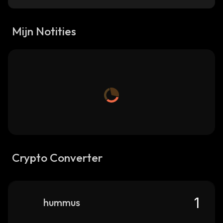
Mijn Notities
Crypto Converter
hummus