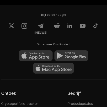
Blijf op de hoogte
NIEUWS
Onderzoek Ons Product
Ontdek
Bedrijf
Cryptoportfolio-tracker
Productupdates