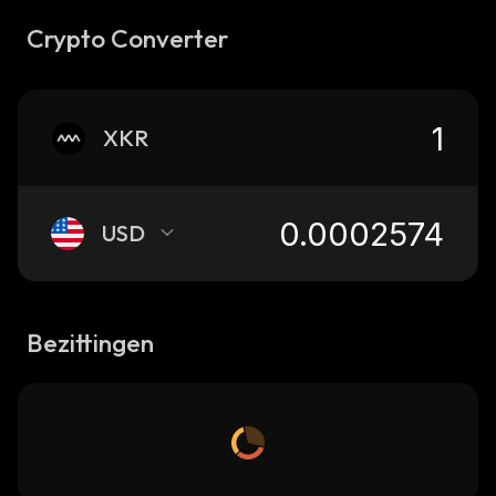
Crypto Converter
XKR
USD
Bezittingen