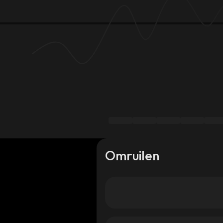
Omruilen