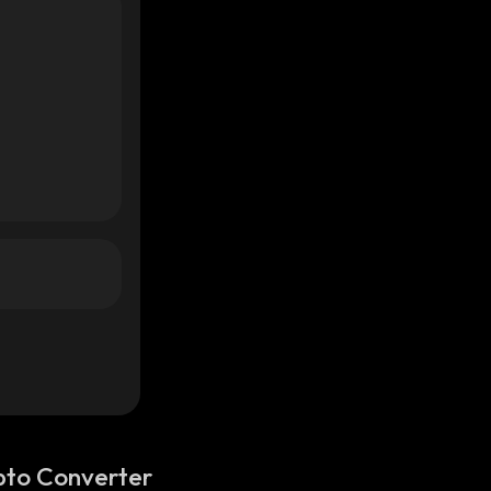
pto Converter