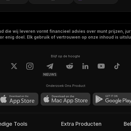
 die wij leveren vormt financieel advies over munt prijzen, jur
 enig doel. Elk gebruik of vertrouwen op onze inhoud is uitslui
Blijf op de hoogte
NIEUWS
Onderzoek Ons Product
andige Tools
Extra Producten
Be