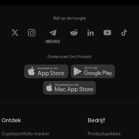
Blijf op de hoogte
NIEUWS
Onderzoek Ons Product
Ontdek
Bedrijf
Cryptoportfolio-tracker
Productupdates