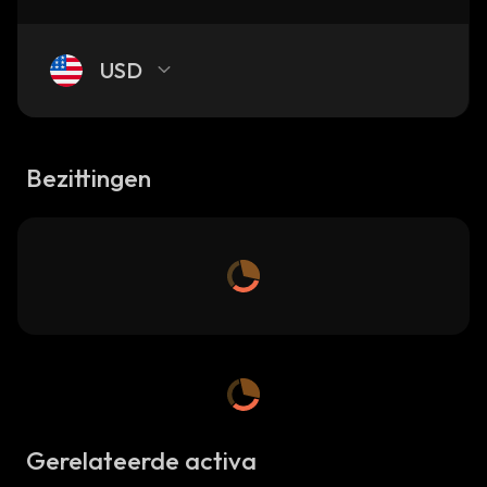
USD
Bezittingen
Gerelateerde activa