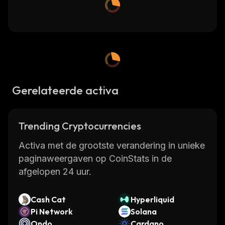
Gerelateerde activa
Trending Cryptocurrencies
Activa met de grootste verandering in unieke
paginaweergaven op CoinStats in de
afgelopen 24 uur.
Cash Cat
Hyperliquid
Pi Network
Solana
Ondo
Cardano