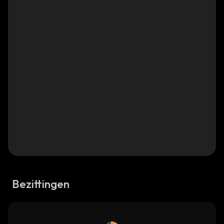
Bezittingen