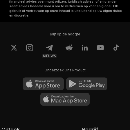
financieel advies over munt prijzen, juridisch advies, of enig ander
soort advies bedoeld voor u om te vertrouwen op voor enig doel. Elk
gebruik of vertrouwen op onze inhoud is uitsluitend op uw eigen risico
en discretie.
Blijf op de hoogte
NIEUWS
Onderzoek Ons Product
Ontdek
Bedrijf