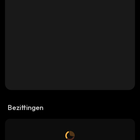
Bezittingen