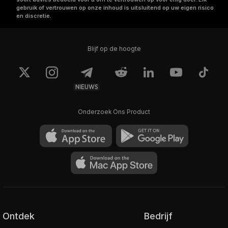
gebruik of vertrouwen op onze inhoud is uitsluitend op uw eigen risico
en discretie.
Blijf op de hoogte
NIEUWS
Onderzoek Ons Product
Ontdek
Bedrijf