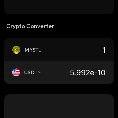
Crypto Converter
MYSTERY
USD