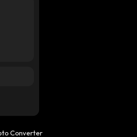
pto Converter