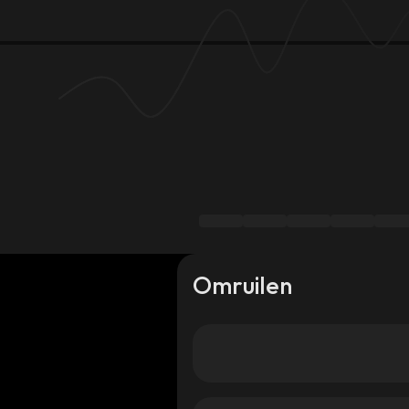
Omruilen