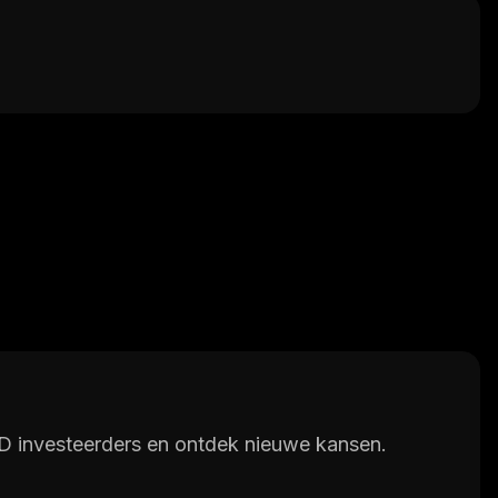
 investeerders en ontdek nieuwe kansen.