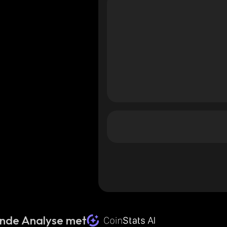
nde Analyse met