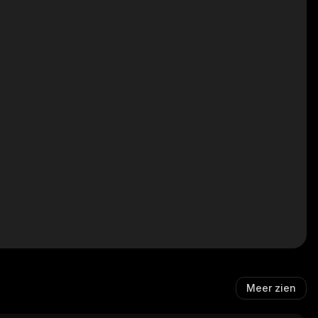
Meer zien