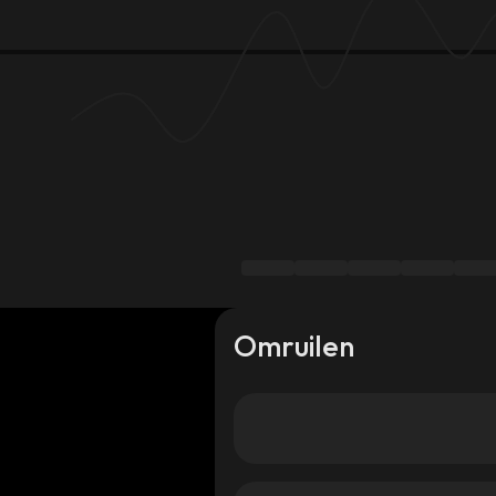
Omruilen