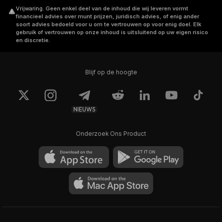
Vrijwaring
.
Geen enkel deel van de inhoud die wij leveren vormt
financieel advies over munt prijzen, juridisch advies, of enig ander
soort advies bedoeld voor u om te vertrouwen op voor enig doel. Elk
gebruik of vertrouwen op onze inhoud is uitsluitend op uw eigen risico
en discretie.
Blijf op de hoogte
NIEUWS
Onderzoek Ons Product