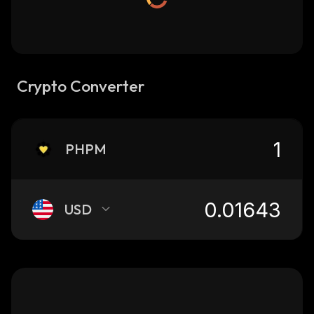
Crypto Converter
PHPM
USD