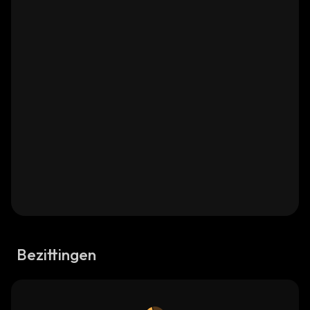
Bezittingen