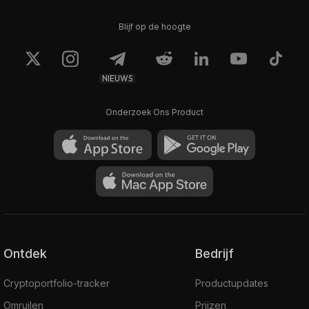
Blijf op de hoogte
NIEUWS
Onderzoek Ons Product
Ontdek
Bedrijf
Cryptoportfolio-tracker
Productupdates
Omruilen
Prijzen