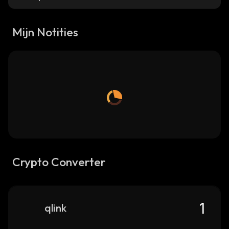
Mijn Notities
Crypto Converter
qlink