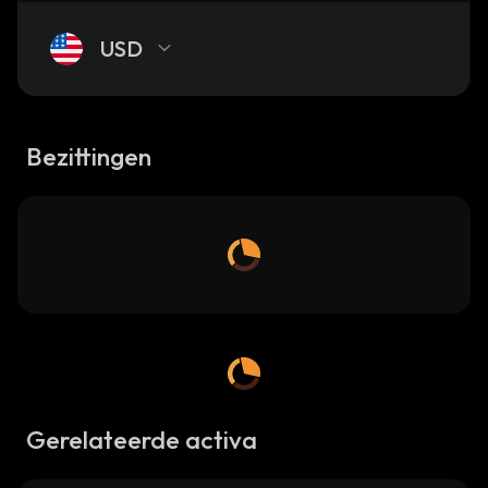
USD
Bezittingen
Gerelateerde activa