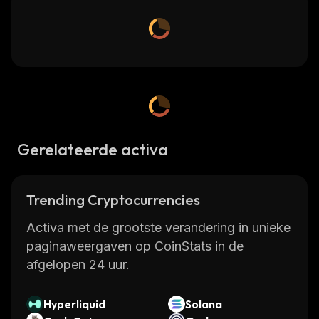
Gerelateerde activa
Trending Cryptocurrencies
Activa met de grootste verandering in unieke
paginaweergaven op CoinStats in de
afgelopen 24 uur.
Hyperliquid
Solana