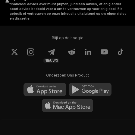
financieel advies over munt prijzen, juridisch advies, of enig ander
soort advies bedoeld voor u om te vertrouwen op voor enig doel. Elk
gebruik of vertrouwen op onze inhoud is uitsluitend op uw eigen risico
en discretie.
Blijf op de hoogte
NIEUWS
Onderzoek Ons Product