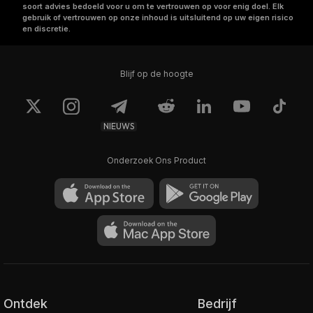
soort advies bedoeld voor u om te vertrouwen op voor enig doel. Elk
gebruik of vertrouwen op onze inhoud is uitsluitend op uw eigen risico
en discretie.
Blijf op de hoogte
NIEUWS
Onderzoek Ons Product
Ontdek
Bedrijf