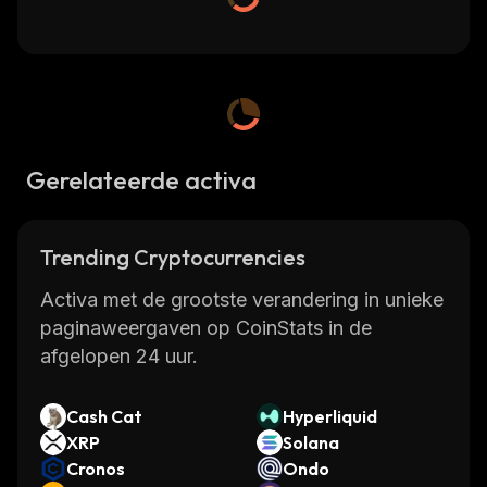
Gerelateerde activa
Trending Cryptocurrencies
Activa met de grootste verandering in unieke
paginaweergaven op CoinStats in de
afgelopen 24 uur.
Cash Cat
Hyperliquid
XRP
Solana
Cronos
Ondo