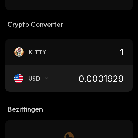
Crypto Converter
KITTY
USD
Bezittingen