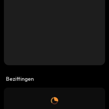
Bezittingen