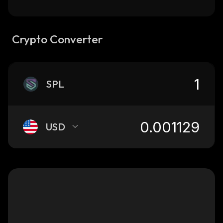
Crypto Converter
SPL
USD