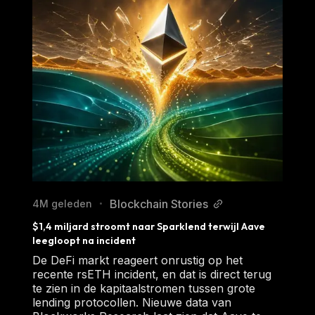
Blockchain Stories
4M geleden
•
$1,4 miljard stroomt naar Sparklend terwijl Aave 
leegloopt na incident
De DeFi markt reageert onrustig op het
recente rsETH incident, en dat is direct terug
te zien in de kapitaalstromen tussen grote
lending protocollen. Nieuwe data van