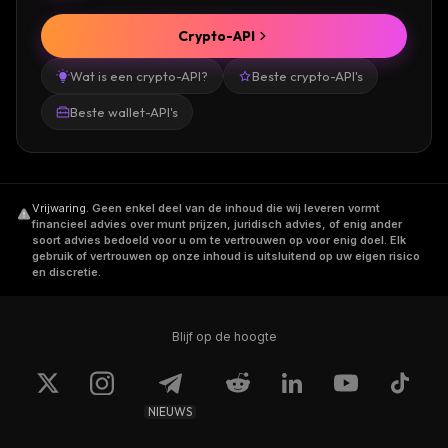
Crypto-API
Wat is een crypto-API?
Beste crypto-API's
Beste wallet-API's
Vrijwaring
.
Geen enkel deel van de inhoud die wij leveren vormt
financieel advies over munt prijzen, juridisch advies, of enig ander
soort advies bedoeld voor u om te vertrouwen op voor enig doel. Elk
gebruik of vertrouwen op onze inhoud is uitsluitend op uw eigen risico
en discretie.
Blijf op de hoogte
NIEUWS