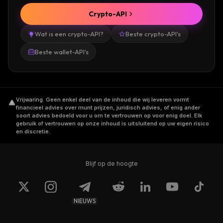
Crypto-API
Wat is een crypto-API?
Beste crypto-API's
Beste wallet-API's
Vrijwaring
.
Geen enkel deel van de inhoud die wij leveren vormt
financieel advies over munt prijzen, juridisch advies, of enig ander
soort advies bedoeld voor u om te vertrouwen op voor enig doel. Elk
gebruik of vertrouwen op onze inhoud is uitsluitend op uw eigen risico
en discretie.
Blijf op de hoogte
NIEUWS