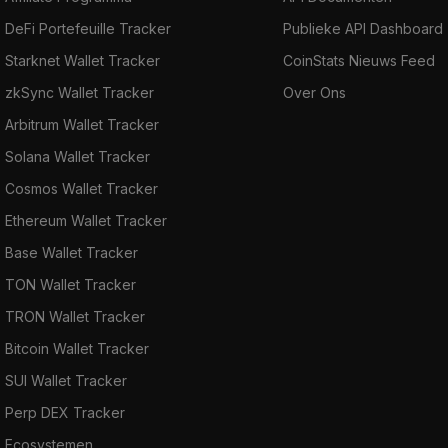
DeFi Portefeuille Tracker
Publieke API Dashboard
Starknet Wallet Tracker
CoinStats Nieuws Feed
zkSync Wallet Tracker
Over Ons
Arbitrum Wallet Tracker
Solana Wallet Tracker
Cosmos Wallet Tracker
Ethereum Wallet Tracker
Base Wallet Tracker
TON Wallet Tracker
TRON Wallet Tracker
Bitcoin Wallet Tracker
SUI Wallet Tracker
Perp DEX Tracker
Ecosystemen