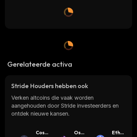
Gerelateerde activa
Stride Houders hebben ook
Verken altcoins die vaak worden
aangehouden door Stride investeerders en
ontdek nieuwe kansen.
Cosm
Osm
Ether