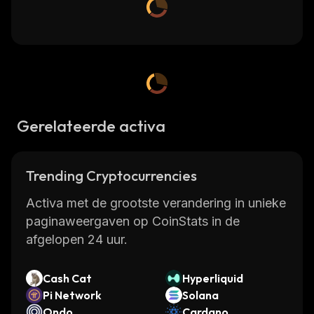
Gerelateerde activa
Trending Cryptocurrencies
Activa met de grootste verandering in unieke
paginaweergaven op CoinStats in de
afgelopen 24 uur.
Cash Cat
Hyperliquid
Pi Network
Solana
Ondo
Cardano