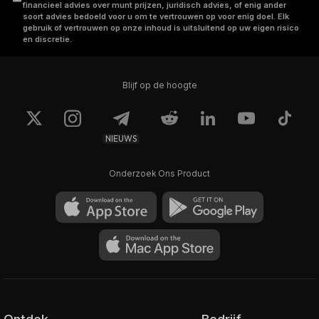
financieel advies over munt prijzen, juridisch advies, of enig ander
soort advies bedoeld voor u om te vertrouwen op voor enig doel. Elk
gebruik of vertrouwen op onze inhoud is uitsluitend op uw eigen risico
en discretie.
Blijf op de hoogte
NIEUWS
Onderzoek Ons Product