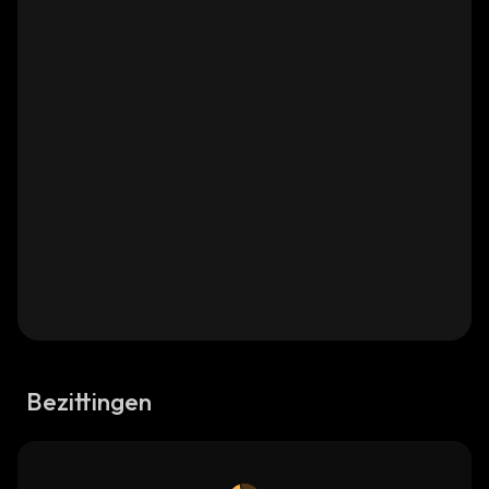
Bezittingen