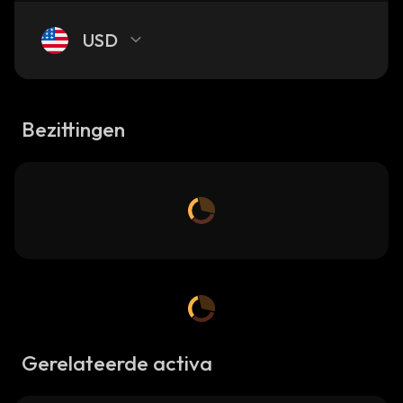
USD
Bezittingen
Gerelateerde activa