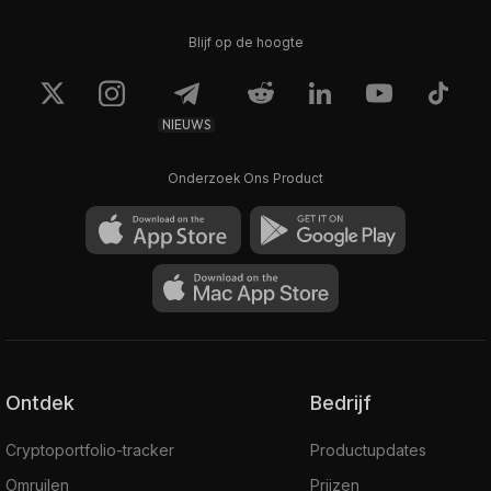
Blijf op de hoogte
NIEUWS
Onderzoek Ons Product
Ontdek
Bedrijf
Cryptoportfolio-tracker
Productupdates
Omruilen
Prijzen