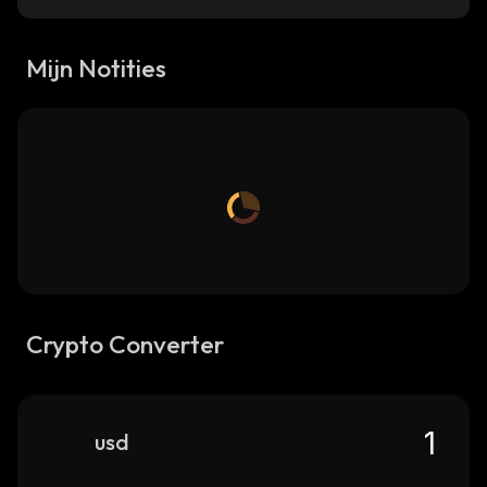
Mijn Notities
Crypto Converter
usd