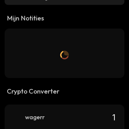
Mijn Notities
Crypto Converter
wagerr