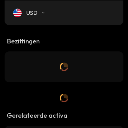
USD
Bezittingen
Gerelateerde activa