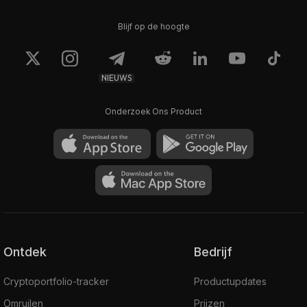
Blijf op de hoogte
NIEUWS
Onderzoek Ons Product
Ontdek
Bedrijf
Cryptoportfolio-tracker
Productupdates
Omruilen
Prijzen