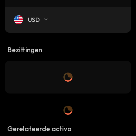
USD
Bezittingen
Gerelateerde activa