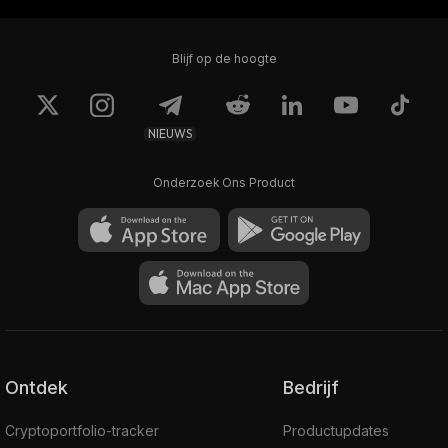
Blijf op de hoogte
NIEUWS
Onderzoek Ons Product
Ontdek
Bedrijf
Cryptoportfolio-tracker
Productupdates