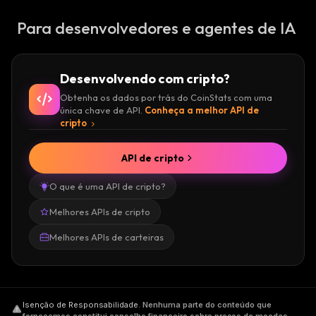
Para desenvolvedores e agentes de IA
Desenvolvendo com cripto?
Obtenha os dados por trás do CoinStats com uma
única chave de API.
Conheça a melhor API de
cripto
API de cripto
O que é uma API de cripto?
Melhores APIs de cripto
Melhores APIs de carteiras
Isenção de Responsabilidade
.
Nenhuma parte do conteúdo que