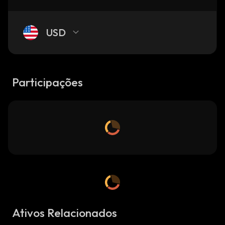
USD
Participações
Ativos Relacionados