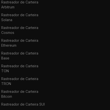
Rastreador de Carteira
Arbitrum
Rastreador de Carteira
Solana
Rastreador de Carteira
Cosmos
Rastreador de Carteira
Ethereum
Rastreador de Carteira
Base
Rastreador de Carteira
TON
Rastreador de Carteira
TRON
Rastreador de Carteira
Bitcoin
Rastreador de Carteira SUI