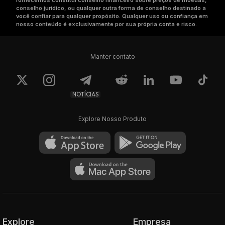
fornecemos constitui conselho financeiro sobre preços de moedas,
conselho jurídico, ou qualquer outra forma de conselho destinado a
você confiar para qualquer propósito. Qualquer uso ou confiança em
nosso conteúdo é exclusivamente por sua própria conta e risco.
Manter contato
NOTÍCIAS
Explore Nosso Produto
Explore
Empresa