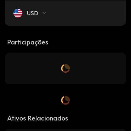
USD
Participações
Ativos Relacionados