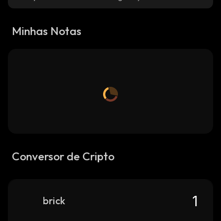
Minhas Notas
Conversor de Cripto
brick