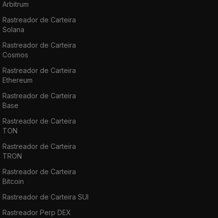
Arbitrum
Rastreador de Carteira
Solana
Rastreador de Carteira
Cosmos
Rastreador de Carteira
Ethereum
Rastreador de Carteira
Base
Rastreador de Carteira
TON
Rastreador de Carteira
TRON
Rastreador de Carteira
Bitcoin
Rastreador de Carteira SUI
Rastreador Perp DEX