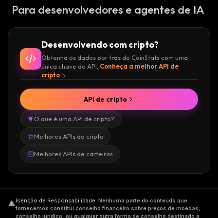
Para desenvolvedores e agentes de IA
Desenvolvendo com cripto?
Obtenha os dados por trás do CoinStats com uma
única chave de API.
Conheça a melhor API de
cripto
API de cripto
O que é uma API de cripto?
Melhores APIs de cripto
Melhores APIs de carteiras
Isenção de Responsabilidade
.
Nenhuma parte do conteúdo que
fornecemos constitui conselho financeiro sobre preços de moedas,
conselho jurídico, ou qualquer outra forma de conselho destinado a