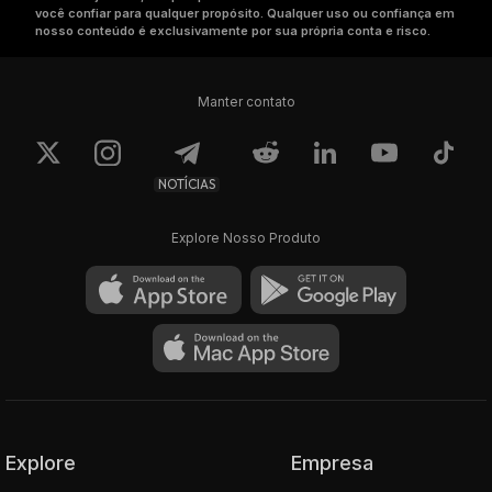
você confiar para qualquer propósito. Qualquer uso ou confiança em
nosso conteúdo é exclusivamente por sua própria conta e risco.
Manter contato
NOTÍCIAS
Explore Nosso Produto
Explore
Empresa