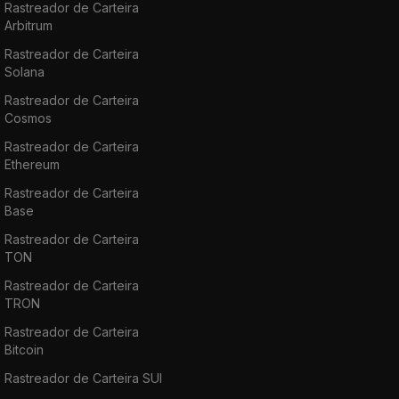
Rastreador de Carteira
Arbitrum
Rastreador de Carteira
Solana
Rastreador de Carteira
Cosmos
Rastreador de Carteira
Ethereum
Rastreador de Carteira
Base
Rastreador de Carteira
TON
Rastreador de Carteira
TRON
Rastreador de Carteira
Bitcoin
Rastreador de Carteira SUI