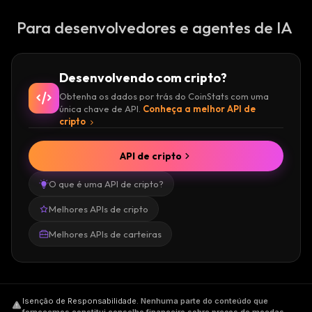
Para desenvolvedores e agentes de IA
Desenvolvendo com cripto?
Obtenha os dados por trás do CoinStats com uma
única chave de API.
Conheça a melhor API de
cripto
API de cripto
O que é uma API de cripto?
Melhores APIs de cripto
Melhores APIs de carteiras
Isenção de Responsabilidade
.
Nenhuma parte do conteúdo que