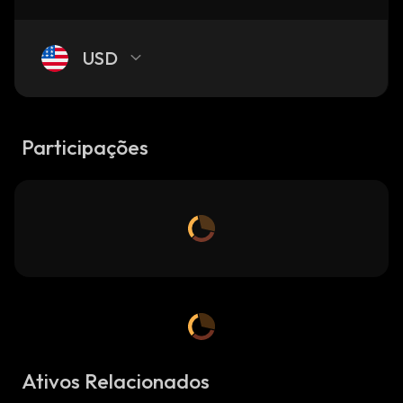
USD
Participações
Ativos Relacionados