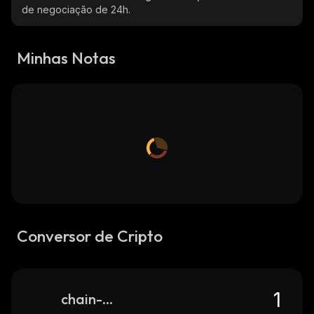
de negociação de 24h.
Minhas Notas
Conversor de Cripto
chain-guardians