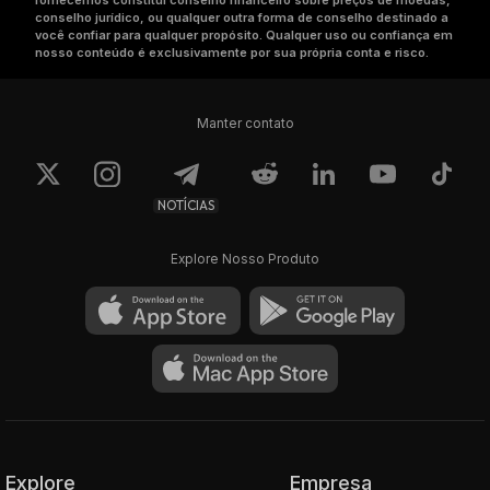
fornecemos constitui conselho financeiro sobre preços de moedas,
conselho jurídico, ou qualquer outra forma de conselho destinado a
você confiar para qualquer propósito. Qualquer uso ou confiança em
nosso conteúdo é exclusivamente por sua própria conta e risco.
Manter contato
NOTÍCIAS
Explore Nosso Produto
Explore
Empresa