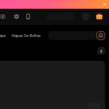
uipe
Mapas De Bolhas