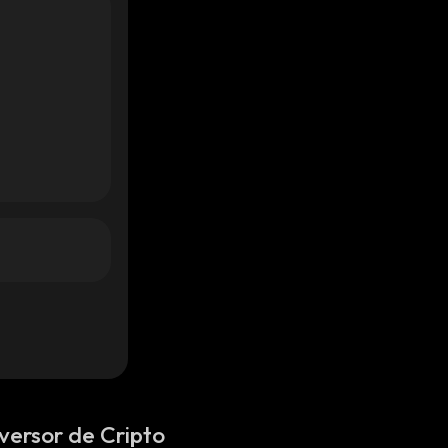
versor de Cripto