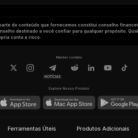
arte do conteúdo que fornecemos constitui conselho finance
conselho destinado a você confiar para qualquer propósito. Qu
pria conta e risco.
Manter contato
NOTÍCIAS
Explore Nosso Produto
Ferramentas Úteis
Produtos Adicionais