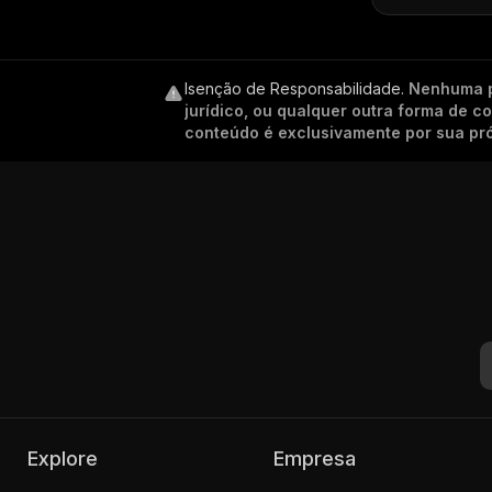
Isenção de Responsabilidade
.
Nenhuma p
jurídico, ou qualquer outra forma de 
conteúdo é exclusivamente por sua pró
Explore
Empresa