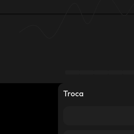
Troca