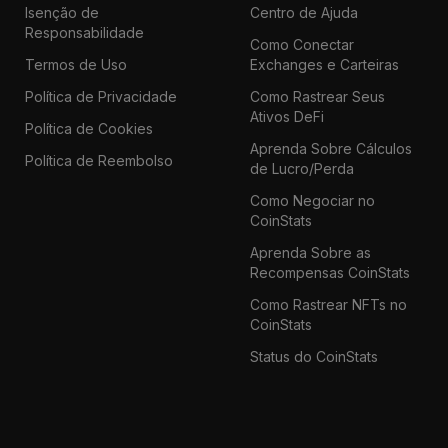
Isenção de
Centro de Ajuda
Responsabilidade
Como Conectar
Termos de Uso
Exchanges e Carteiras
Política de Privacidade
Como Rastrear Seus
Ativos DeFi
Política de Cookies
Aprenda Sobre Cálculos
Política de Reembolso
de Lucro/Perda
Como Negociar no
CoinStats
Aprenda Sobre as
Recompensas CoinStats
Como Rastrear NFTs no
CoinStats
Status do CoinStats