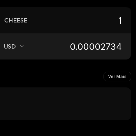
CHEESE
USD
Ver Mais