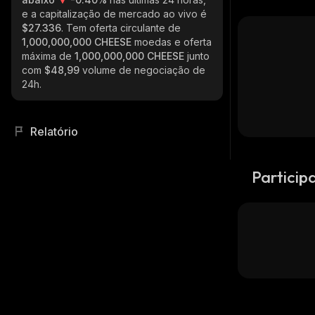
e a capitalização de mercado ao vivo é
$27.336
. Tem oferta circulante de
1,000,000,000 CHEESE
moedas e oferta
máxima de
1,000,000,000 CHEESE
junto
com
$48,99
volume de negociação de
24h.
Relatório
Particip