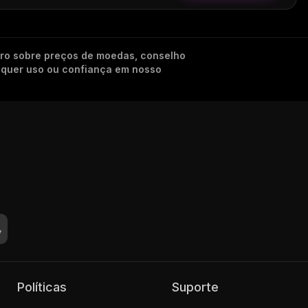
iro sobre preços de moedas, conselho
alquer uso ou confiança em nosso
Políticas
Suporte