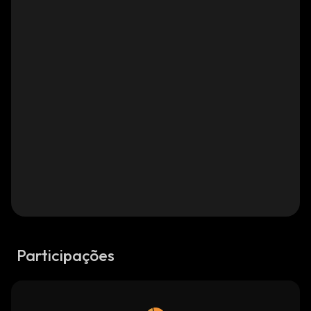
Participações