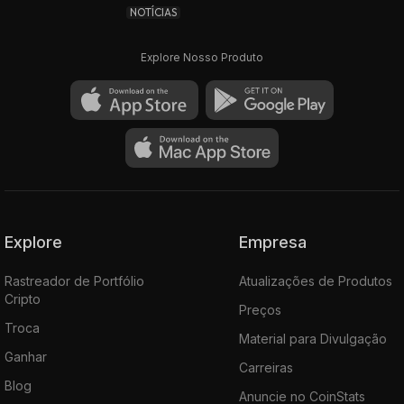
NOTÍCIAS
Explore Nosso Produto
Explore
Empresa
Rastreador de Portfólio
Atualizações de Produtos
Cripto
Preços
Troca
Material para Divulgação
Ganhar
Carreiras
Blog
Anuncie no CoinStats