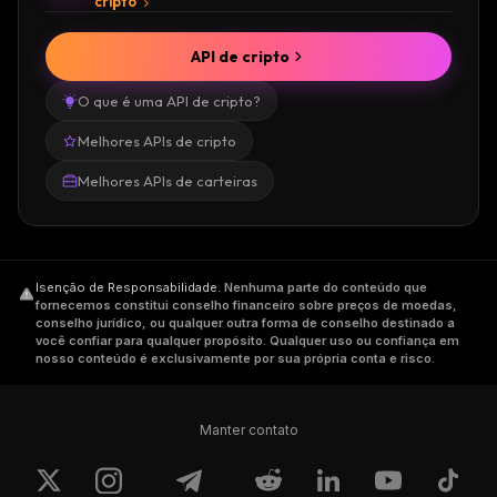
cripto
API de cripto
O que é uma API de cripto?
Melhores APIs de cripto
Melhores APIs de carteiras
Isenção de Responsabilidade
.
Nenhuma parte do conteúdo que
fornecemos constitui conselho financeiro sobre preços de moedas,
conselho jurídico, ou qualquer outra forma de conselho destinado a
você confiar para qualquer propósito. Qualquer uso ou confiança em
nosso conteúdo é exclusivamente por sua própria conta e risco.
Manter contato