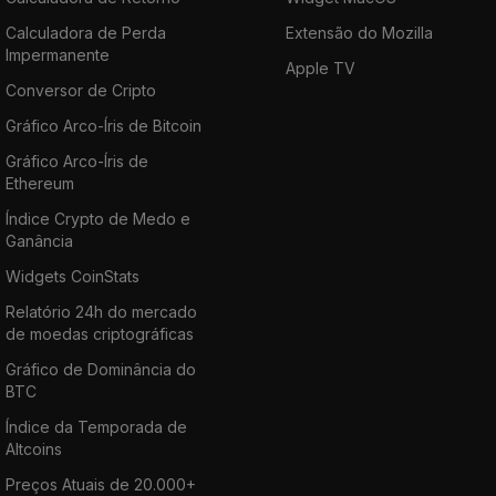
Calculadora de Perda
Extensão do Mozilla
Impermanente
Apple TV
Conversor de Cripto
Gráfico Arco-Íris de Bitcoin
Gráfico Arco-Íris de
Ethereum
Índice Crypto de Medo e
Ganância
Widgets CoinStats
Relatório 24h do mercado
de moedas criptográficas
Gráfico de Dominância do
BTC
Índice da Temporada de
Altcoins
Preços Atuais de 20.000+