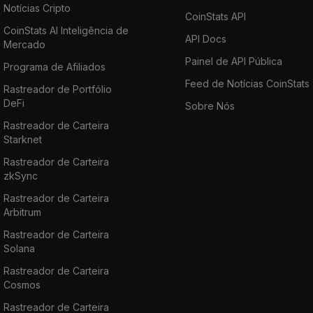
Notícias Cripto
CoinStats API
CoinStats AI Inteligência de
API Docs
Mercado
Painel de API Pública
Programa de Afiliados
Feed de Notícias CoinStats
Rastreador de Portfólio
DeFi
Sobre Nós
Rastreador de Carteira
Starknet
Rastreador de Carteira
zkSync
Rastreador de Carteira
Arbitrum
Rastreador de Carteira
Solana
Rastreador de Carteira
Cosmos
Rastreador de Carteira