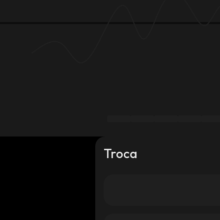
Troca