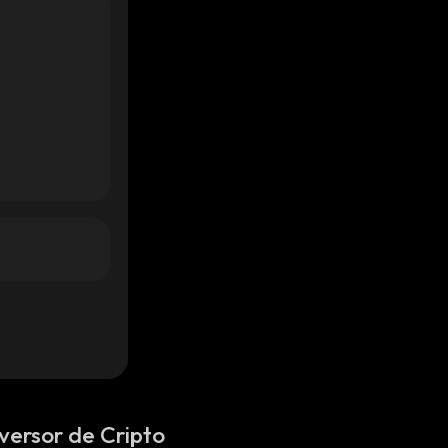
versor de Cripto