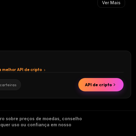
Ver Mais
 melhor API de cripto
API de cripto
carteiras
iro sobre preços de moedas, conselho
alquer uso ou confiança em nosso