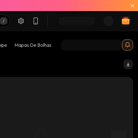
uipe
Mapas De Bolhas