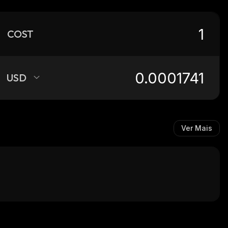
COST
USD
Ver Mais