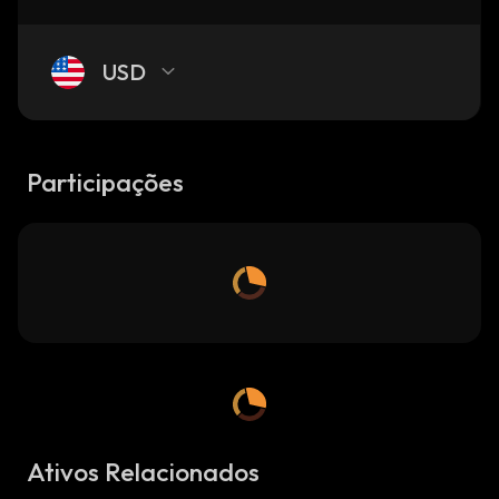
USD
Participações
Ativos Relacionados