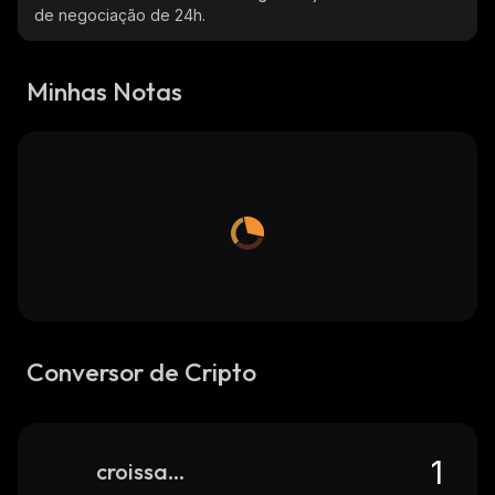
de negociação de 24h.
Minhas Notas
Conversor de Cripto
croissant-games