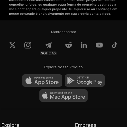
fornecemos constitui conselho financeiro sobre preços de moedas,
conselho jurídico, ou qualquer outra forma de conselho destinado a
você confiar para qualquer propósito. Qualquer uso ou confiança em
nosso conteúdo é exclusivamente por sua própria conta e risco.
Manter contato
NOTÍCIAS
Explore Nosso Produto
Explore
Empresa