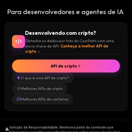
Para desenvolvedores e agentes de IA
Desenvolvendo com cripto?
Obtenha os dados por trás do CoinStats com uma
única chave de API.
Conheça a melhor API de
cripto
API de cripto
O que é uma API de cripto?
Melhores APIs de cripto
Melhores APIs de carteiras
Isenção de Responsabilidade
.
Nenhuma parte do conteúdo que