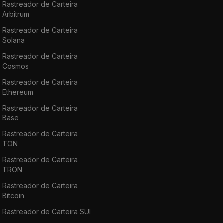
Rastreador de Carteira
Arbitrum
Rastreador de Carteira
Solana
Rastreador de Carteira
Cosmos
Rastreador de Carteira
Ethereum
Rastreador de Carteira
Base
Rastreador de Carteira
TON
Rastreador de Carteira
TRON
Rastreador de Carteira
Bitcoin
Rastreador de Carteira SUI