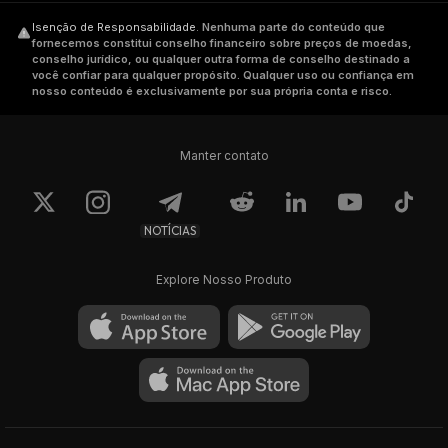
Isenção de Responsabilidade
.
Nenhuma parte do conteúdo que
fornecemos constitui conselho financeiro sobre preços de moedas,
conselho jurídico, ou qualquer outra forma de conselho destinado a
você confiar para qualquer propósito. Qualquer uso ou confiança em
nosso conteúdo é exclusivamente por sua própria conta e risco.
Manter contato
NOTÍCIAS
Explore Nosso Produto