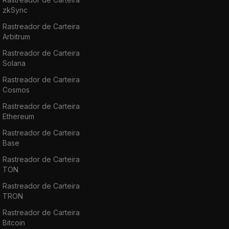
zkSync
Rastreador de Carteira
Arbitrum
Rastreador de Carteira
Solana
Rastreador de Carteira
Cosmos
Rastreador de Carteira
Ethereum
Rastreador de Carteira
Base
Rastreador de Carteira
TON
Rastreador de Carteira
TRON
Rastreador de Carteira
Bitcoin