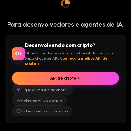
Para desenvolvedores e agentes de IA
Desenvolvendo com cripto?
Obtenha os dados por trás do CoinStats com uma
única chave de API.
Conheça a melhor API de
cripto
API de cripto
O que é uma API de cripto?
Melhores APIs de cripto
Melhores APIs de carteiras