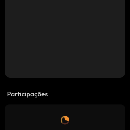
Participações