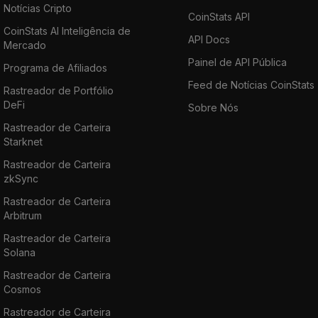
Notícias Cripto
CoinStats API
CoinStats AI Inteligência de
API Docs
Mercado
Painel de API Pública
Programa de Afiliados
Feed de Notícias CoinStats
Rastreador de Portfólio
DeFi
Sobre Nós
Rastreador de Carteira
Starknet
Rastreador de Carteira
zkSync
Rastreador de Carteira
Arbitrum
Rastreador de Carteira
Solana
Rastreador de Carteira
Cosmos
Rastreador de Carteira