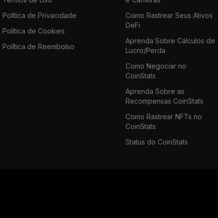
Política de Privacidade
Como Rastrear Seus Ativos
DeFi
Política de Cookies
Aprenda Sobre Cálculos de
Política de Reembolso
Lucro/Perda
Como Negociar no
CoinStats
Aprenda Sobre as
Recompensas CoinStats
Como Rastrear NFTs no
CoinStats
Status do CoinStats