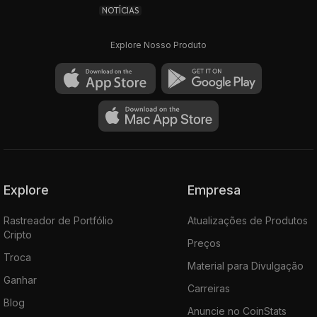
NOTÍCIAS
Explore Nosso Produto
Explore
Empresa
Rastreador de Portfólio
Atualizações de Produtos
Cripto
Preços
Troca
Material para Divulgação
Ganhar
Carreiras
Blog
Anuncie no CoinStats