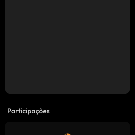
Participações