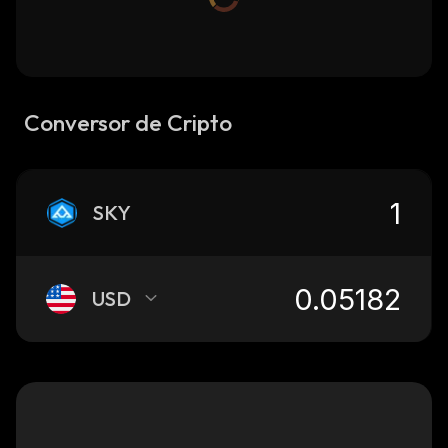
Conversor de Cripto
SKY
USD