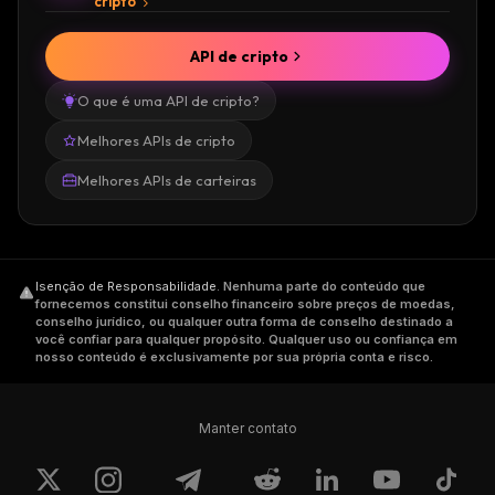
cripto
API de cripto
O que é uma API de cripto?
Melhores APIs de cripto
Melhores APIs de carteiras
Isenção de Responsabilidade
.
Nenhuma parte do conteúdo que
fornecemos constitui conselho financeiro sobre preços de moedas,
conselho jurídico, ou qualquer outra forma de conselho destinado a
você confiar para qualquer propósito. Qualquer uso ou confiança em
nosso conteúdo é exclusivamente por sua própria conta e risco.
Manter contato