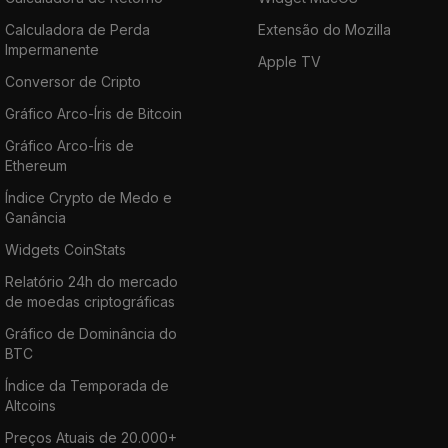
Calculadora de Perda
Extensão do Mozilla
Impermanente
Apple TV
Conversor de Cripto
Gráfico Arco-Íris de Bitcoin
Gráfico Arco-Íris de
Ethereum
Índice Crypto de Medo e
Ganância
Widgets CoinStats
Relatório 24h do mercado
de moedas criptográficas
Gráfico de Dominância do
BTC
Índice da Temporada de
Altcoins
Preços Atuais de 20.000+