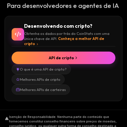
Para desenvolvedores e agentes de IA
Desenvolvendo com cripto?
Obtenha os dados por trás do CoinStats com uma
única chave de API.
Conheça a melhor API de
cripto
API de cripto
O que é uma API de cripto?
Melhores APIs de cripto
Melhores APIs de carteiras
Isenção de Responsabilidade
.
Nenhuma parte do conteúdo que
fornecemos constitui conselho financeiro sobre preços de moedas,
conselho jurídico, ou qualquer outra forma de conselho destinado a