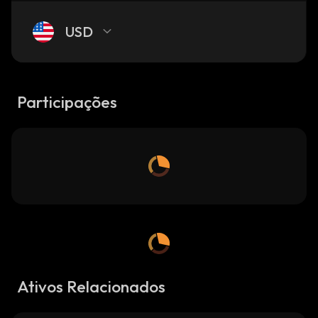
USD
Participações
Ativos Relacionados