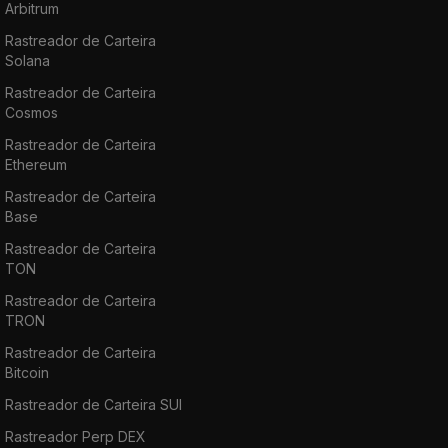
Arbitrum
Rastreador de Carteira
Solana
Rastreador de Carteira
Cosmos
Rastreador de Carteira
Ethereum
Rastreador de Carteira
Base
Rastreador de Carteira
TON
Rastreador de Carteira
TRON
Rastreador de Carteira
Bitcoin
Rastreador de Carteira SUI
Rastreador Perp DEX