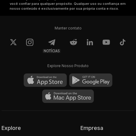
você confiar para qualquer propósito. Qualquer uso ou confiança em
nosso conteúdo é exclusivamente por sua própria conta e risco.
Manter contato
NOTÍCIAS
Explore Nosso Produto
Explore
Empresa