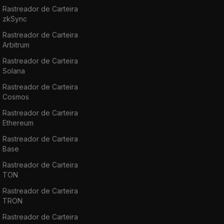
Rastreador de Carteira
zkSync
Rastreador de Carteira
Arbitrum
Rastreador de Carteira
Solana
Rastreador de Carteira
Cosmos
Rastreador de Carteira
Ethereum
Rastreador de Carteira
Base
Rastreador de Carteira
TON
Rastreador de Carteira
TRON
Rastreador de Carteira