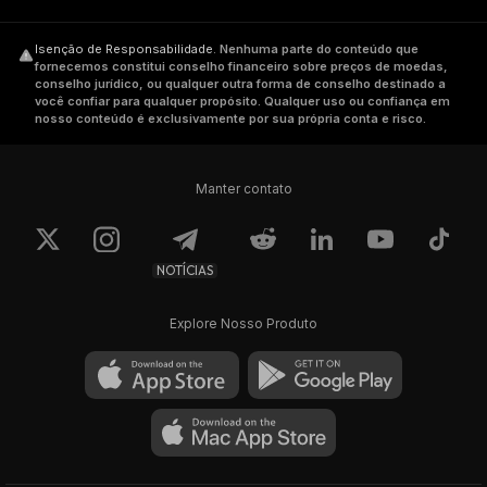
Isenção de Responsabilidade
.
Nenhuma parte do conteúdo que
fornecemos constitui conselho financeiro sobre preços de moedas,
conselho jurídico, ou qualquer outra forma de conselho destinado a
você confiar para qualquer propósito. Qualquer uso ou confiança em
nosso conteúdo é exclusivamente por sua própria conta e risco.
Manter contato
NOTÍCIAS
Explore Nosso Produto