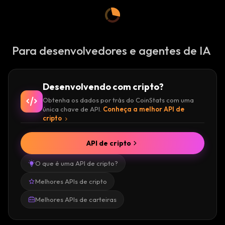
Para desenvolvedores e agentes de IA
Desenvolvendo com cripto?
Obtenha os dados por trás do CoinStats com uma
única chave de API.
Conheça a melhor API de
cripto
API de cripto
O que é uma API de cripto?
Melhores APIs de cripto
Melhores APIs de carteiras