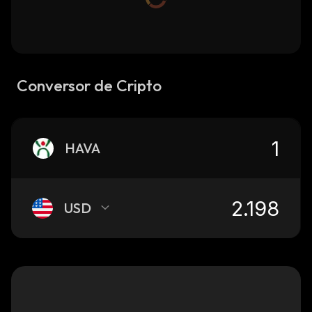
Conversor de Cripto
HAVA
USD