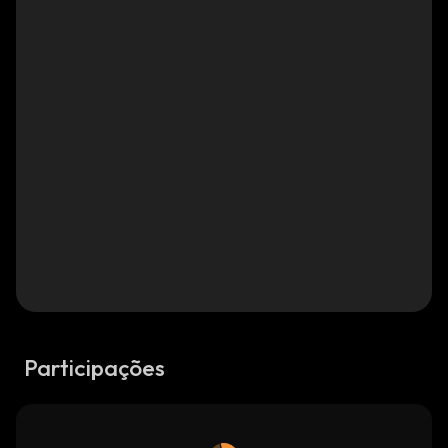
Participações