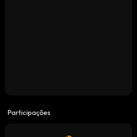
Participações