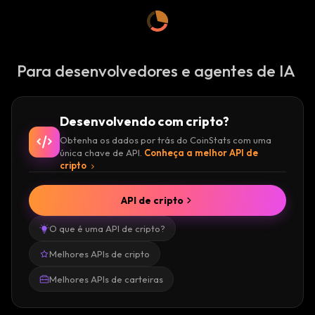
Para desenvolvedores e agentes de IA
Desenvolvendo com cripto?
Obtenha os dados por trás do CoinStats com uma
única chave de API.
Conheça a melhor API de
cripto
API de cripto
O que é uma API de cripto?
Melhores APIs de cripto
Melhores APIs de carteiras