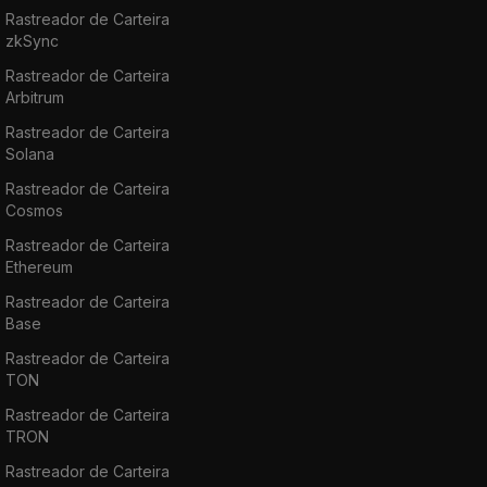
Rastreador de Carteira
zkSync
Rastreador de Carteira
Arbitrum
Rastreador de Carteira
Solana
Rastreador de Carteira
Cosmos
Rastreador de Carteira
Ethereum
Rastreador de Carteira
Base
Rastreador de Carteira
TON
Rastreador de Carteira
TRON
Rastreador de Carteira