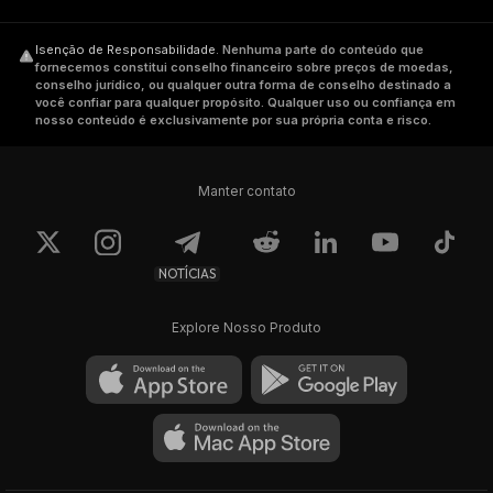
Isenção de Responsabilidade
.
Nenhuma parte do conteúdo que
fornecemos constitui conselho financeiro sobre preços de moedas,
conselho jurídico, ou qualquer outra forma de conselho destinado a
você confiar para qualquer propósito. Qualquer uso ou confiança em
nosso conteúdo é exclusivamente por sua própria conta e risco.
Manter contato
NOTÍCIAS
Explore Nosso Produto