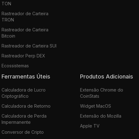
TON
Rastreador de Carteira
TRON
Rastreador de Carteira
Bitcoin
Rastreador de Carteira SUI
Rastreador Perp DEX
Ecossistemas
Ferramentas Úteis
Produtos Adicionais
Calculadora de Lucro
Extensão Chrome do
Criptográfico
CoinStats
Calculadora de Retorno
Widget MacOS
Calculadora de Perda
Extensão do Mozilla
Impermanente
Apple TV
Conversor de Cripto