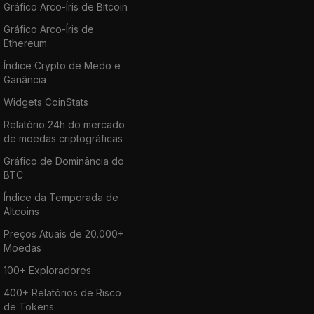
Gráfico Arco-Íris de Bitcoin
Gráfico Arco-Íris de
Ethereum
Índice Crypto de Medo e
Ganância
Widgets CoinStats
Relatório 24h do mercado
de moedas criptográficas
Gráfico de Dominância do
BTC
Índice da Temporada de
Altcoins
Preços Atuais de 20.000+
Moedas
100+ Exploradores
400+ Relatórios de Risco
de Tokens