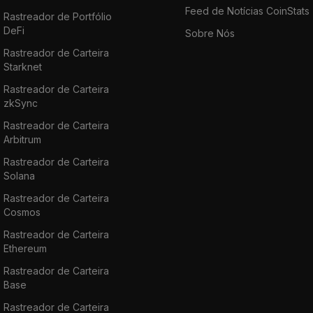
Feed de Notícias CoinStats
Rastreador de Portfólio
DeFi
Sobre Nós
Rastreador de Carteira
Starknet
Rastreador de Carteira
zkSync
Rastreador de Carteira
Arbitrum
Rastreador de Carteira
Solana
Rastreador de Carteira
Cosmos
Rastreador de Carteira
Ethereum
Rastreador de Carteira
Base
Rastreador de Carteira