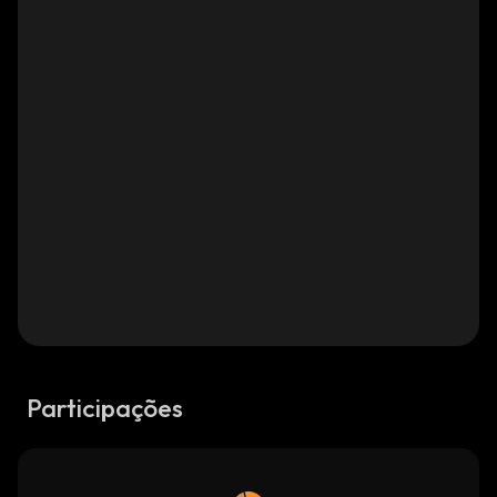
Participações