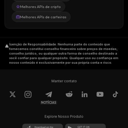
Melhores APIs de cripto
Melhores APIs de carteiras
Isenção de Responsabilidade
.
Nenhuma parte do conteúdo que
fornecemos constitui conselho financeiro sobre preços de moedas,
conselho jurídico, ou qualquer outra forma de conselho destinado a
você confiar para qualquer propósito. Qualquer uso ou confiança em
nosso conteúdo é exclusivamente por sua própria conta e risco.
Manter contato
NOTÍCIAS
Explore Nosso Produto