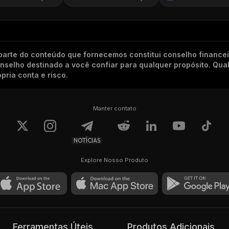
arte do conteúdo que fornecemos constitui conselho finance
conselho destinado a você confiar para qualquer propósito. Qu
pria conta e risco.
Manter contato
NOTÍCIAS
Explore Nosso Produto
Ferramentas Úteis
Produtos Adicionais