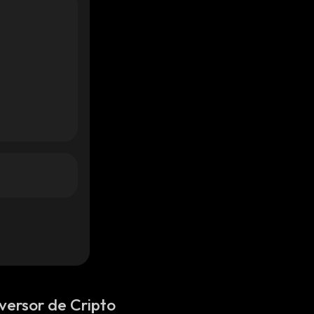
versor de Cripto