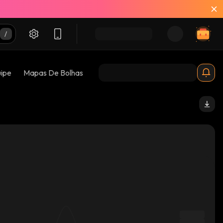
uipe
Mapas De Bolhas