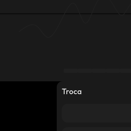
Troca