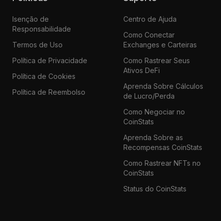
Isenção de
Centro de Ajuda
Responsabilidade
Como Conectar
Termos de Uso
Exchanges e Carteiras
Política de Privacidade
Como Rastrear Seus
Ativos DeFi
Política de Cookies
Aprenda Sobre Cálculos
Política de Reembolso
de Lucro/Perda
Como Negociar no
CoinStats
Aprenda Sobre as
Recompensas CoinStats
Como Rastrear NFTs no
CoinStats
Status do CoinStats