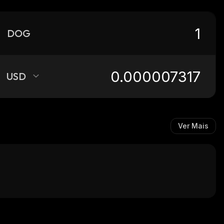
DOG
USD
Ver Mais