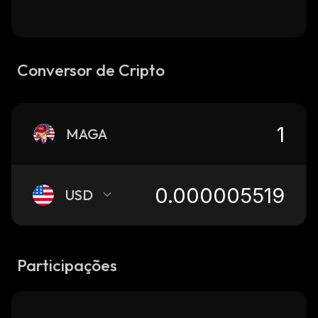
Conversor de Cripto
MAGA
USD
Participações