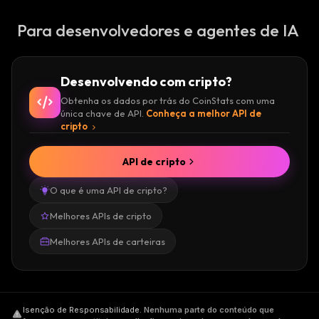
Para desenvolvedores e agentes de IA
Desenvolvendo com cripto?
Obtenha os dados por trás do CoinStats com uma
única chave de API.
Conheça a melhor API de
cripto
API de cripto
O que é uma API de cripto?
Melhores APIs de cripto
Melhores APIs de carteiras
Isenção de Responsabilidade
.
Nenhuma parte do conteúdo que