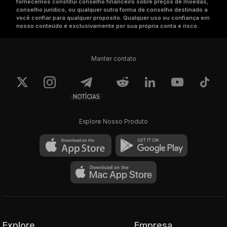
fornecemos constitui conselho financeiro sobre preços de moedas,
conselho jurídico, ou qualquer outra forma de conselho destinado a
você confiar para qualquer propósito. Qualquer uso ou confiança em
nosso conteúdo é exclusivamente por sua própria conta e risco.
Manter contato
NOTÍCIAS
Explore Nosso Produto
Explore
Empresa