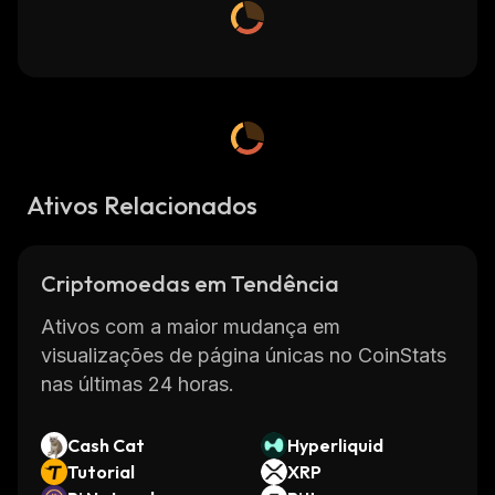
Ativos Relacionados
Criptomoedas em Tendência
Ativos com a maior mudança em
visualizações de página únicas no CoinStats
nas últimas 24 horas.
Cash Cat
Hyperliquid
Tutorial
XRP