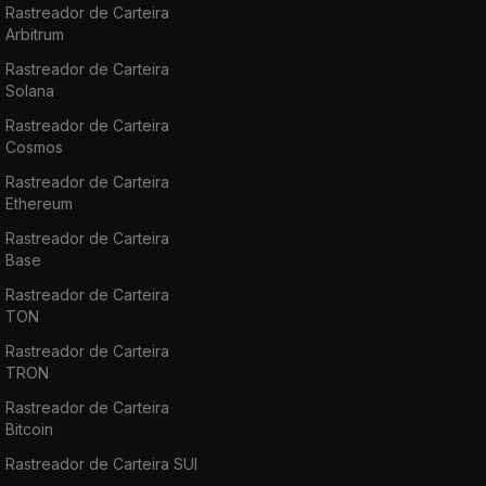
Rastreador de Carteira
Arbitrum
Rastreador de Carteira
Solana
Rastreador de Carteira
Cosmos
Rastreador de Carteira
Ethereum
Rastreador de Carteira
Base
Rastreador de Carteira
TON
Rastreador de Carteira
TRON
Rastreador de Carteira
Bitcoin
Rastreador de Carteira SUI