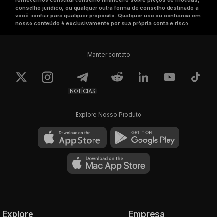
fornecemos constitui conselho financeiro sobre preços de moedas,
conselho jurídico, ou qualquer outra forma de conselho destinado a
você confiar para qualquer propósito. Qualquer uso ou confiança em
nosso conteúdo é exclusivamente por sua própria conta e risco.
Manter contato
NOTÍCIAS
Explore Nosso Produto
Explore
Empresa