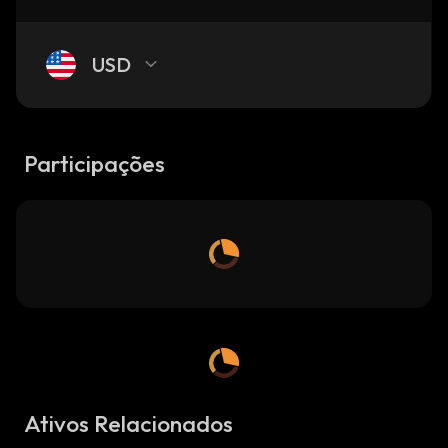
USD
Participações
Ativos Relacionados