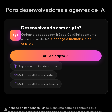
Para desenvolvedores e agentes de IA
Desenvolvendo com cripto?
Obtenha os dados por trás do CoinStats com uma
única chave de API.
Conheça a melhor API de
cripto
API de cripto
O que é uma API de cripto?
Melhores APIs de cripto
Melhores APIs de carteiras
Isenção de Responsabilidade
.
Nenhuma parte do conteúdo que