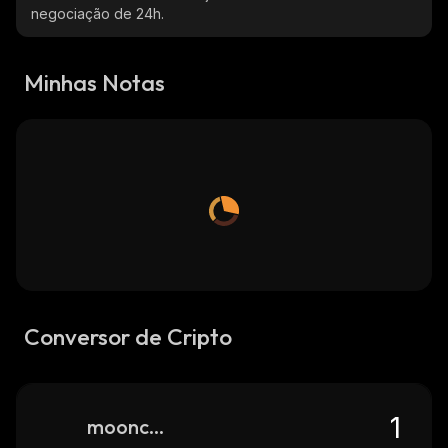
negociação de 24h.
Minhas Notas
Conversor de Cripto
mooncoin-2