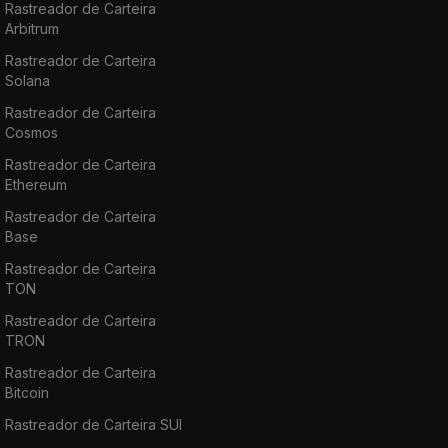
Rastreador de Carteira
Arbitrum
Rastreador de Carteira
Solana
Rastreador de Carteira
Cosmos
Rastreador de Carteira
Ethereum
Rastreador de Carteira
Base
Rastreador de Carteira
TON
Rastreador de Carteira
TRON
Rastreador de Carteira
Bitcoin
Rastreador de Carteira SUI