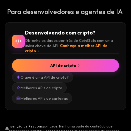
Para desenvolvedores e agentes de IA
Desenvolvendo com cripto?
Obtenha os dados por trás do CoinStats com uma
única chave de API.
Conheça a melhor API de
cripto
API de cripto
O que é uma API de cripto?
Melhores APIs de cripto
Melhores APIs de carteiras
Isenção de Responsabilidade
.
Nenhuma parte do conteúdo que