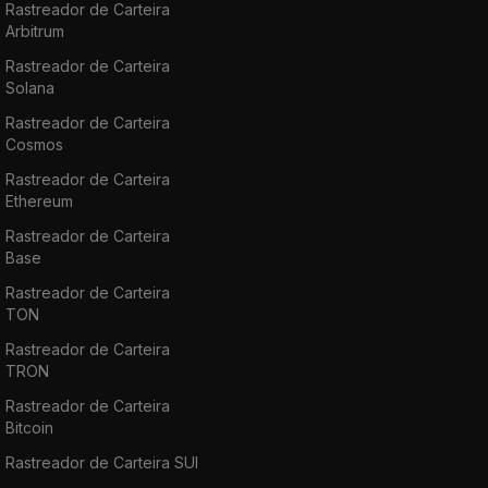
Rastreador de Carteira
Arbitrum
Rastreador de Carteira
Solana
Rastreador de Carteira
Cosmos
Rastreador de Carteira
Ethereum
Rastreador de Carteira
Base
Rastreador de Carteira
TON
Rastreador de Carteira
TRON
Rastreador de Carteira
Bitcoin
Rastreador de Carteira SUI