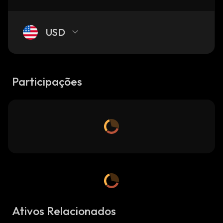
USD
Participações
Ativos Relacionados