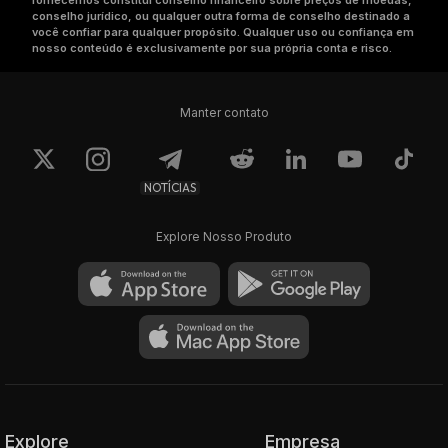
fornecemos constitui conselho financeiro sobre preços de moedas,
conselho jurídico, ou qualquer outra forma de conselho destinado a
você confiar para qualquer propósito. Qualquer uso ou confiança em
nosso conteúdo é exclusivamente por sua própria conta e risco.
Manter contato
NOTÍCIAS
Explore Nosso Produto
Explore
Empresa