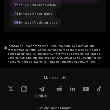
O que é uma API de cripto?
Melhores APIs de cripto
Melhores APIs de carteiras
Isenção de Responsabilidade
.
Nenhuma parte do conteúdo que
fornecemos constitui conselho financeiro sobre preços de moedas,
conselho jurídico, ou qualquer outra forma de conselho destinado a
você confiar para qualquer propósito. Qualquer uso ou confiança em
nosso conteúdo é exclusivamente por sua própria conta e risco.
Manter contato
NOTÍCIAS
Explore Nosso Produto