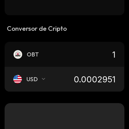
Conversor de Cripto
OBT
USD