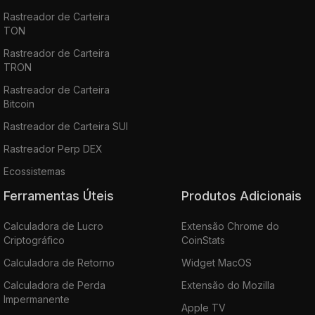
Rastreador de Carteira
TON
Rastreador de Carteira
TRON
Rastreador de Carteira
Bitcoin
Rastreador de Carteira SUI
Rastreador Perp DEX
Ecossistemas
Ferramentas Úteis
Produtos Adicionais
Calculadora de Lucro
Extensão Chrome do
Criptográfico
CoinStats
Calculadora de Retorno
Widget MacOS
Calculadora de Perda
Extensão do Mozilla
Impermanente
Apple TV