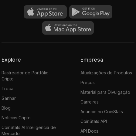
Explore
Empresa
Rastreador de Portfólio
Atualizações de Produtos
Cripto
Preços
Troca
Material para Divulgação
Ganhar
Carreiras
Blog
Anuncie no CoinStats
Notícias Cripto
CoinStats API
CoinStats AI Inteligência de
API Docs
Mercado