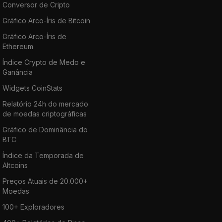
Conversor de Cripto
Gráfico Arco-Íris de Bitcoin
Gráfico Arco-Íris de
Ethereum
Índice Crypto de Medo e
Ganância
Widgets CoinStats
Relatório 24h do mercado
de moedas criptográficas
Gráfico de Dominância do
BTC
Índice da Temporada de
Altcoins
Preços Atuais de 20.000+
Moedas
100+ Exploradores