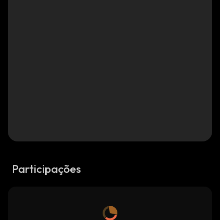
Participações