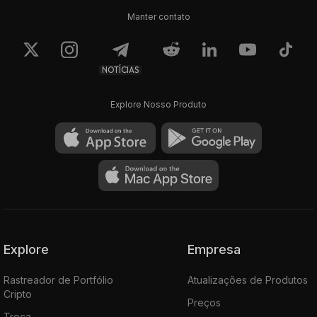
Manter contato
NOTÍCIAS
Explore Nosso Produto
Explore
Empresa
Rastreador de Portfólio
Atualizações de Produtos
Cripto
Preços
Troca