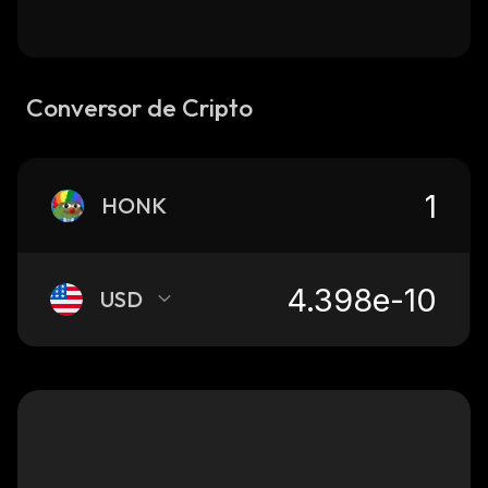
Conversor de Cripto
HONK
USD