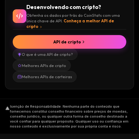
Desenvolvendo com cripto?
Obtenha os dados por trás do CoinStats com uma
única chave de API.
Conheça a melhor API de
cripto
API de cripto
O que é uma API de cripto?
Melhores APIs de cripto
Melhores APIs de carteiras
Isenção de Responsabilidade
.
Nenhuma parte do conteúdo que
fornecemos constitui conselho financeiro sobre preços de moedas,
conselho jurídico, ou qualquer outra forma de conselho destinado a
você confiar para qualquer propósito. Qualquer uso ou confiança em
nosso conteúdo é exclusivamente por sua própria conta e risco.