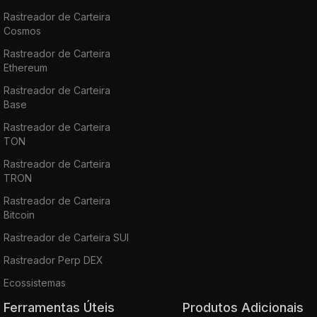
Rastreador de Carteira
Cosmos
Rastreador de Carteira
Ethereum
Rastreador de Carteira
Base
Rastreador de Carteira
TON
Rastreador de Carteira
TRON
Rastreador de Carteira
Bitcoin
Rastreador de Carteira SUI
Rastreador Perp DEX
Ecossistemas
Ferramentas Úteis
Produtos Adicionais