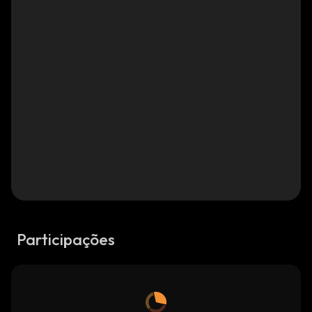
Participações