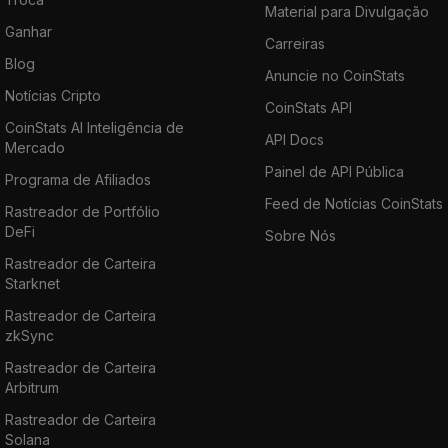
Material para Divulgação
Ganhar
Carreiras
Blog
Anuncie no CoinStats
Notícias Cripto
CoinStats API
CoinStats AI Inteligência de
API Docs
Mercado
Painel de API Pública
Programa de Afiliados
Feed de Notícias CoinStats
Rastreador de Portfólio
DeFi
Sobre Nós
Rastreador de Carteira
Starknet
Rastreador de Carteira
zkSync
Rastreador de Carteira
Arbitrum
Rastreador de Carteira
Solana