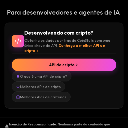
Para desenvolvedores e agentes de IA
Desenvolvendo com cripto?
Obtenha os dados por trás do CoinStats com uma
única chave de API.
Conheça a melhor API de
cripto
API de cripto
O que é uma API de cripto?
Melhores APIs de cripto
Melhores APIs de carteiras
Isenção de Responsabilidade
.
Nenhuma parte do conteúdo que