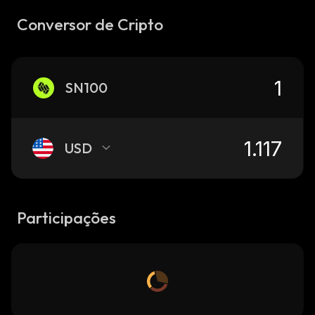
Conversor de Cripto
SN100
USD
Participações