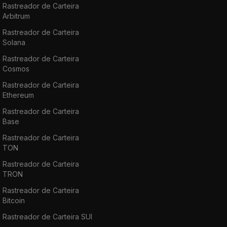
Rastreador de Carteira
Arbitrum
Rastreador de Carteira
Solana
Rastreador de Carteira
Cosmos
Rastreador de Carteira
Ethereum
Rastreador de Carteira
Base
Rastreador de Carteira
TON
Rastreador de Carteira
TRON
Rastreador de Carteira
Bitcoin
Rastreador de Carteira SUI