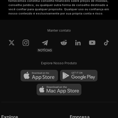
fornecemos constitui conselho financeiro sobre preços de moedas,
conselho jurídico, ou qualquer outra forma de conselho destinado a
você confiar para qualquer propósito. Qualquer uso ou confiança em
nosso conteúdo é exclusivamente por sua própria conta e risco.
Manter contato
NOTÍCIAS
Explore Nosso Produto
Explore
Empresa