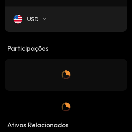
USD
Participações
Ativos Relacionados