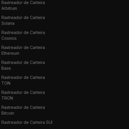
Rastreador de Carteira
Arbitrum
Rastreador de Carteira
Solana
Rastreador de Carteira
Cosmos
Rastreador de Carteira
Ethereum
Rastreador de Carteira
Base
Rastreador de Carteira
TON
Rastreador de Carteira
TRON
Rastreador de Carteira
Bitcoin
Rastreador de Carteira SUI