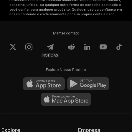
fornecemos constitui conselho financeiro sobre preços de moedas,
conselho jurídico, ou qualquer outra forma de conselho destinado a
você confiar para qualquer propósito. Qualquer uso ou confiança em
nosso conteúdo é exclusivamente por sua própria conta e risco.
Manter contato
NOTÍCIAS
Explore Nosso Produto
Explore
Empresa