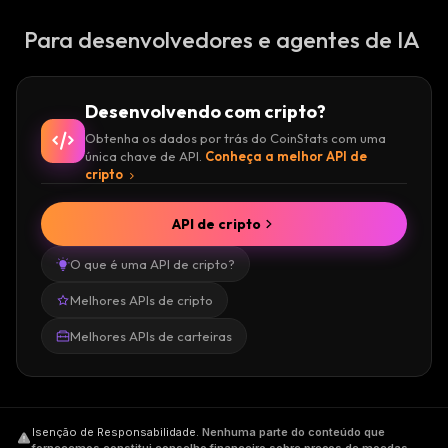
Para desenvolvedores e agentes de IA
Desenvolvendo com cripto?
Obtenha os dados por trás do CoinStats com uma
única chave de API.
Conheça a melhor API de
cripto
API de cripto
O que é uma API de cripto?
Melhores APIs de cripto
Melhores APIs de carteiras
Isenção de Responsabilidade
.
Nenhuma parte do conteúdo que