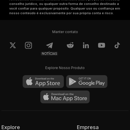
conselho jurídico, ou qualquer outra forma de conselho destinado a
você confiar para qualquer propósito. Qualquer uso ou confiança em
nosso conteúdo é exclusivamente por sua própria conta e risco.
Manter contato
NOTÍCIAS
Explore Nosso Produto
Explore
Empresa