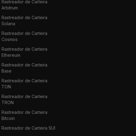
Rastreador de Carteira
Arbitrum
Rastreador de Carteira
Solana
Rastreador de Carteira
Cosmos
Rastreador de Carteira
Ethereum
Rastreador de Carteira
Base
Rastreador de Carteira
TON
Rastreador de Carteira
TRON
Rastreador de Carteira
Bitcoin
Rastreador de Carteira SUI