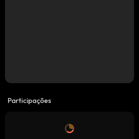
Participações