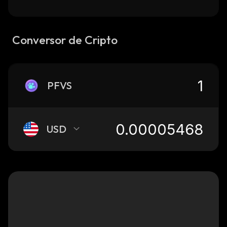
Conversor de Cripto
PFVS
USD