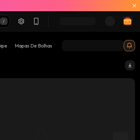
uipe
Mapas De Bolhas