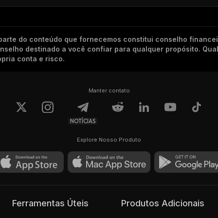
arte do conteúdo que fornecemos constitui conselho finance
conselho destinado a você confiar para qualquer propósito. Qu
pria conta e risco.
Manter contato
NOTÍCIAS
Explore Nosso Produto
Ferramentas Úteis
Produtos Adicionais