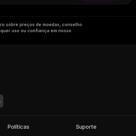
iro sobre preços de moedas, conselho
alquer uso ou confiança em nosso
Políticas
Suporte