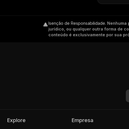
Isenção de Responsabilidade
.
Nenhuma p
jurídico, ou qualquer outra forma de 
conteúdo é exclusivamente por sua pró
Explore
Empresa