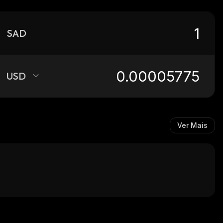
SAD
USD
Ver Mais