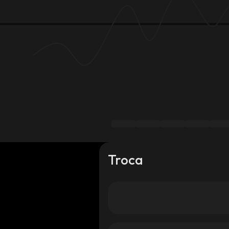
Troca