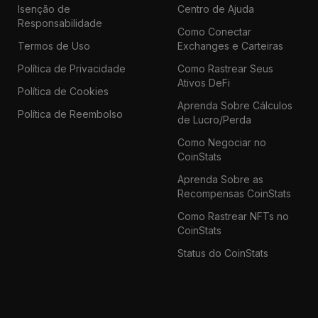
Isenção de
Centro de Ajuda
Responsabilidade
Como Conectar
Termos de Uso
Exchanges e Carteiras
Política de Privacidade
Como Rastrear Seus
Ativos DeFi
Política de Cookies
Aprenda Sobre Cálculos
Política de Reembolso
de Lucro/Perda
Como Negociar no
CoinStats
Aprenda Sobre as
Recompensas CoinStats
Como Rastrear NFTs no
CoinStats
Status do CoinStats