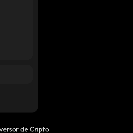
versor de Cripto