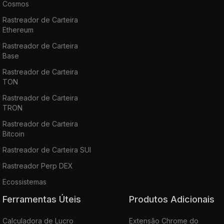
Cosmos
Rastreador de Carteira
Ethereum
Rastreador de Carteira
Base
Rastreador de Carteira
TON
Rastreador de Carteira
TRON
Rastreador de Carteira
Bitcoin
Rastreador de Carteira SUI
Rastreador Perp DEX
Ecossistemas
Ferramentas Úteis
Produtos Adicionais
Calculadora de Lucro
Extensão Chrome do