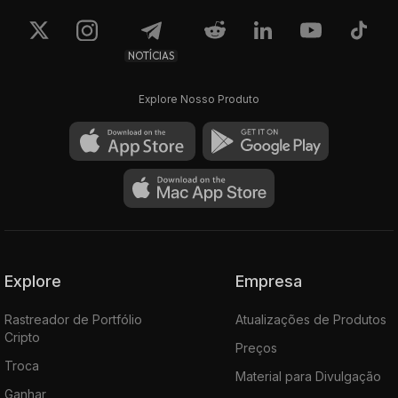
NOTÍCIAS
Explore Nosso Produto
Explore
Empresa
Rastreador de Portfólio
Atualizações de Produtos
Cripto
Preços
Troca
Material para Divulgação
Ganhar