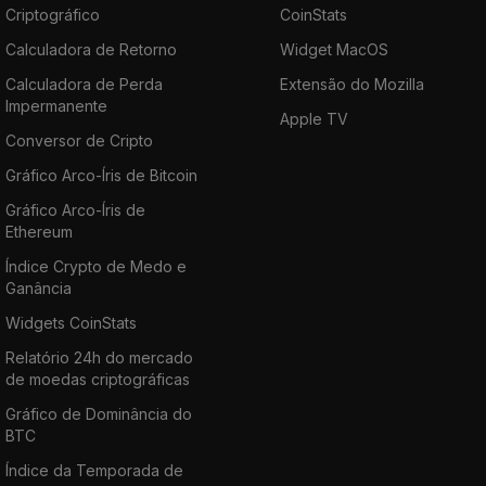
Criptográfico
CoinStats
Calculadora de Retorno
Widget MacOS
Calculadora de Perda
Extensão do Mozilla
Impermanente
Apple TV
Conversor de Cripto
Gráfico Arco-Íris de Bitcoin
Gráfico Arco-Íris de
Ethereum
Índice Crypto de Medo e
Ganância
Widgets CoinStats
Relatório 24h do mercado
de moedas criptográficas
Gráfico de Dominância do
BTC
Índice da Temporada de