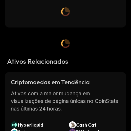
Ativos Relacionados
Criptomoedas em Tendência
Ativos com a maior mudança em
visualizações de página únicas no CoinStats
nas últimas 24 horas.
Hyperliquid
Cash Cat