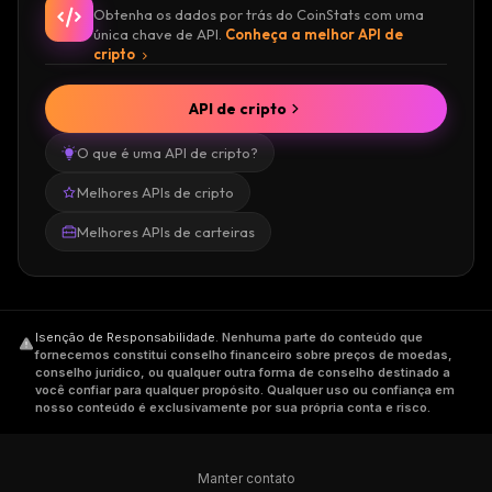
Obtenha os dados por trás do CoinStats com uma
única chave de API.
Conheça a melhor API de
cripto
API de cripto
O que é uma API de cripto?
Melhores APIs de cripto
Melhores APIs de carteiras
Isenção de Responsabilidade
.
Nenhuma parte do conteúdo que
fornecemos constitui conselho financeiro sobre preços de moedas,
conselho jurídico, ou qualquer outra forma de conselho destinado a
você confiar para qualquer propósito. Qualquer uso ou confiança em
nosso conteúdo é exclusivamente por sua própria conta e risco.
Manter contato