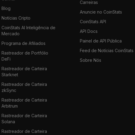
Carreiras
Blog
Anuncie no CoinStats
Notícias Cripto
CoinStats API
CoinStats AI Inteligência de
API Docs
Mercado
Painel de API Pública
Programa de Afiliados
Feed de Notícias CoinStats
Rastreador de Portfólio
DeFi
Sobre Nós
Rastreador de Carteira
Starknet
Rastreador de Carteira
zkSync
Rastreador de Carteira
Arbitrum
Rastreador de Carteira
Solana
Rastreador de Carteira