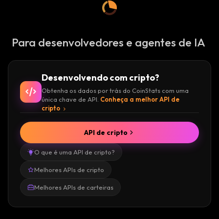
Para desenvolvedores e agentes de IA
Desenvolvendo com cripto?
Obtenha os dados por trás do CoinStats com uma
única chave de API.
Conheça a melhor API de
cripto
API de cripto
O que é uma API de cripto?
Melhores APIs de cripto
Melhores APIs de carteiras