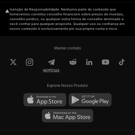
Isenção de Responsabilidade
.
Nenhuma parte do conteúdo que
fornecemos constitui conselho financeiro sobre preços de moedas,
conselho jurídico, ou qualquer outra forma de conselho destinado a
você confiar para qualquer propósito. Qualquer uso ou confiança em
nosso conteúdo é exclusivamente por sua própria conta e risco.
Manter contato
NOTÍCIAS
Explore Nosso Produto