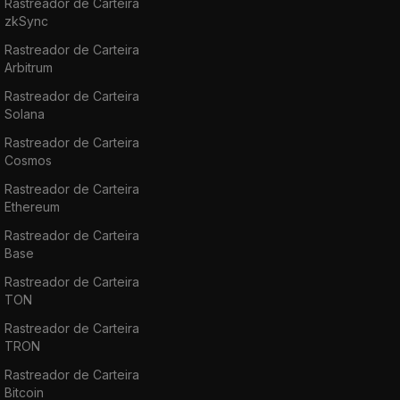
Rastreador de Carteira
zkSync
Rastreador de Carteira
Arbitrum
Rastreador de Carteira
Solana
Rastreador de Carteira
Cosmos
Rastreador de Carteira
Ethereum
Rastreador de Carteira
Base
Rastreador de Carteira
TON
Rastreador de Carteira
TRON
Rastreador de Carteira
Bitcoin