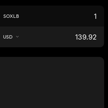
SOXLB
USD