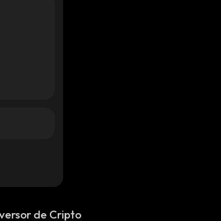
versor de Cripto