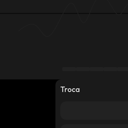
Troca