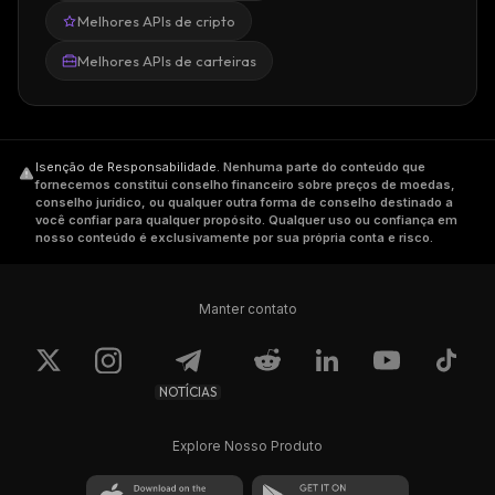
Melhores APIs de cripto
Melhores APIs de carteiras
Isenção de Responsabilidade
.
Nenhuma parte do conteúdo que
fornecemos constitui conselho financeiro sobre preços de moedas,
conselho jurídico, ou qualquer outra forma de conselho destinado a
você confiar para qualquer propósito. Qualquer uso ou confiança em
nosso conteúdo é exclusivamente por sua própria conta e risco.
Manter contato
NOTÍCIAS
Explore Nosso Produto