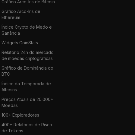
Gráfico Arco-Íris de Bitcoin
Gráfico Arco-Íris de
Ethereum
Índice Crypto de Medo e
Ganância
Widgets CoinStats
Relatório 24h do mercado
de moedas criptográficas
Gráfico de Dominância do
BTC
Índice da Temporada de
Altcoins
Preços Atuais de 20.000+
Moedas
100+ Exploradores
400+ Relatórios de Risco
de Tokens