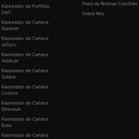
Feed de Notícias CoinStats
Rastreador de Portfólio
DeFi
Sobre Nós
Rastreador de Carteira
Starknet
Rastreador de Carteira
zkSync
Rastreador de Carteira
Arbitrum
Rastreador de Carteira
Solana
Rastreador de Carteira
Cosmos
Rastreador de Carteira
Ethereum
Rastreador de Carteira
Base
Rastreador de Carteira