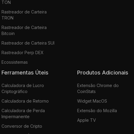
TON
Rastreador de Carteira
TRON
Rastreador de Carteira
Bitcoin
Rastreador de Carteira SUI
Rastreador Perp DEX
Ecossistemas
Ferramentas Úteis
Produtos Adicionais
Calculadora de Lucro
Extensão Chrome do
Criptográfico
CoinStats
Calculadora de Retorno
Widget MacOS
Calculadora de Perda
Extensão do Mozilla
Impermanente
Apple TV
Conversor de Cripto