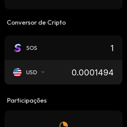
Conversor de Cripto
SOS
USD
Participações