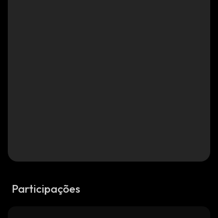
Participações