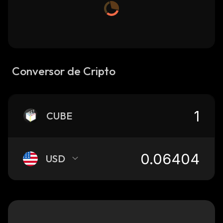
Conversor de Cripto
CUBE
USD