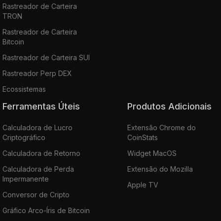
Rastreador de Carteira
TRON
Rastreador de Carteira
Bitcoin
Rastreador de Carteira SUI
Rastreador Perp DEX
Ecossistemas
Ferramentas Úteis
Produtos Adicionais
Calculadora de Lucro
Extensão Chrome do
Criptográfico
CoinStats
Calculadora de Retorno
Widget MacOS
Calculadora de Perda
Extensão do Mozilla
Impermanente
Apple TV
Conversor de Cripto
Gráfico Arco-Íris de Bitcoin