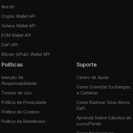
llms.txt
Crypto Wallet API
Solana Wallet API
EVM Wallet API
DeFi API
Bitcoin (xPub) Wallet API
Políticas
Suporte
Isenção de
Centro de Ajuda
Responsabilidade
Como Conectar Exchanges
Termos de Uso
e Carteiras
Política de Privacidade
Como Rastrear Seus Ativos
DeFi
Política de Cookies
Aprenda Sobre Cálculos de
Política de Reembolso
Lucro/Perda