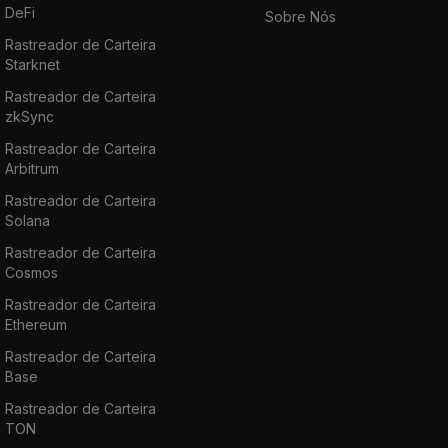
DeFi
Sobre Nós
Rastreador de Carteira
Starknet
Rastreador de Carteira
zkSync
Rastreador de Carteira
Arbitrum
Rastreador de Carteira
Solana
Rastreador de Carteira
Cosmos
Rastreador de Carteira
Ethereum
Rastreador de Carteira
Base
Rastreador de Carteira
TON