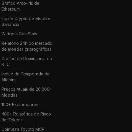
Gráfico Arco-Íris de
Ethereum
Índice Crypto de Medo e
Ganância
Widgets CoinStats
Relatório 24h do mercado
de moedas criptográficas
Gráfico de Dominância do
BTC
Índice da Temporada de
Altcoins
Preços Atuais de 20.000+
Moedas
100+ Exploradores
400+ Relatórios de Risco
de Tokens
CoinStats Crypto MCP