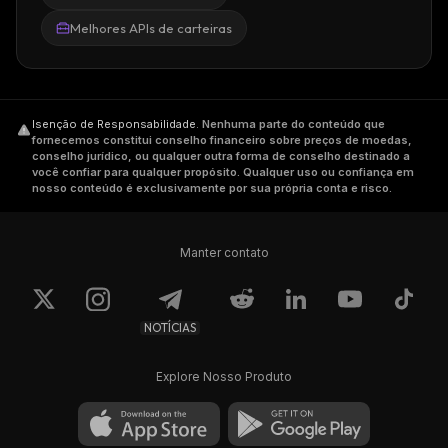
Melhores APIs de carteiras
Isenção de Responsabilidade
.
Nenhuma parte do conteúdo que
fornecemos constitui conselho financeiro sobre preços de moedas,
conselho jurídico, ou qualquer outra forma de conselho destinado a
você confiar para qualquer propósito. Qualquer uso ou confiança em
nosso conteúdo é exclusivamente por sua própria conta e risco.
Manter contato
NOTÍCIAS
Explore Nosso Produto