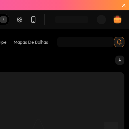
uipe
Mapas De Bolhas