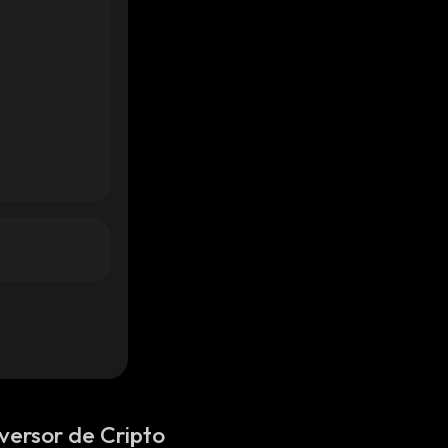
versor de Cripto