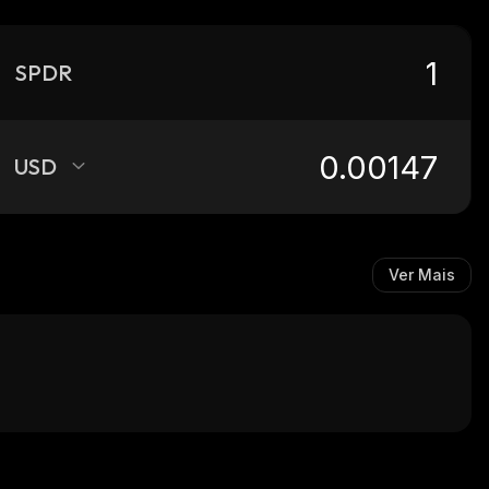
SPDR
USD
Ver Mais