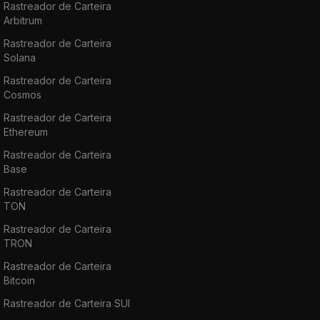
Rastreador de Carteira
Arbitrum
Rastreador de Carteira
Solana
Rastreador de Carteira
Cosmos
Rastreador de Carteira
Ethereum
Rastreador de Carteira
Base
Rastreador de Carteira
TON
Rastreador de Carteira
TRON
Rastreador de Carteira
Bitcoin
Rastreador de Carteira SUI