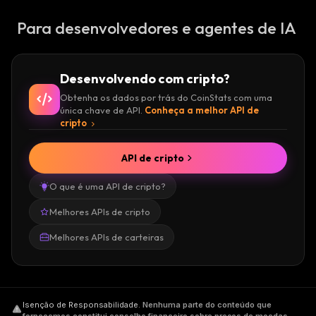
Para desenvolvedores e agentes de IA
Desenvolvendo com cripto?
Obtenha os dados por trás do CoinStats com uma
única chave de API.
Conheça a melhor API de
cripto
API de cripto
O que é uma API de cripto?
Melhores APIs de cripto
Melhores APIs de carteiras
Isenção de Responsabilidade
.
Nenhuma parte do conteúdo que