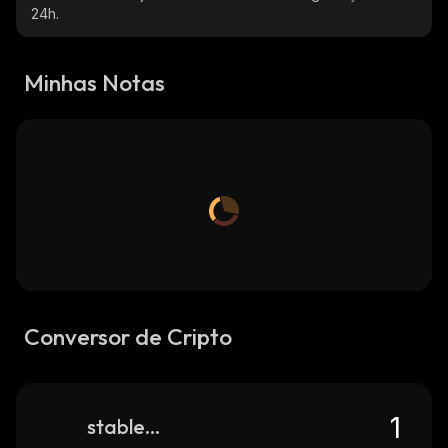
24h.
Minhas Notas
Conversor de Cripto
stable-uni