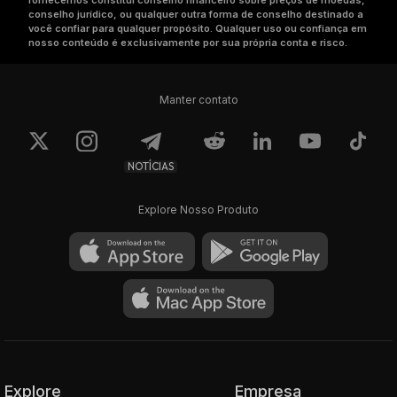
fornecemos constitui conselho financeiro sobre preços de moedas,
conselho jurídico, ou qualquer outra forma de conselho destinado a
você confiar para qualquer propósito. Qualquer uso ou confiança em
nosso conteúdo é exclusivamente por sua própria conta e risco.
Manter contato
NOTÍCIAS
Explore Nosso Produto
Explore
Empresa