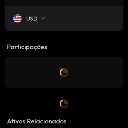
USD
Participações
Ativos Relacionados